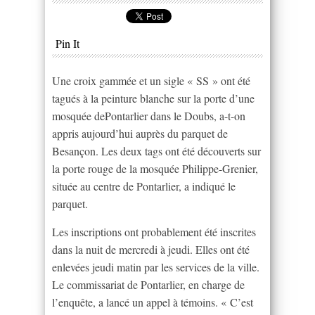
Pin It
Une croix gammée et un sigle « SS » ont été
tagués à la peinture blanche sur la porte d’une
mosquée dePontarlier dans le Doubs, a-t-on
appris aujourd’hui auprès du parquet de
Besançon. Les deux tags ont été découverts sur
la porte rouge de la mosquée Philippe-Grenier,
située au centre de Pontarlier, a indiqué le
parquet.
Les inscriptions ont probablement été inscrites
dans la nuit de mercredi à jeudi. Elles ont été
enlevées jeudi matin par les services de la ville.
Le commissariat de Pontarlier, en charge de
l’enquête, a lancé un appel à témoins. « C’est