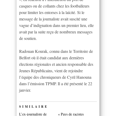
casques ou de collants chez les footballeurs
pour limiter les entorses à la laïcité. Si le
message de la journaliste avait suscité une
vague d’indignation dans un premier lieu, elle
avait par la suite reçu de nombreux messages
de soutien.
Radouan Kourak, connu dans le Territoire de
Belfort où il était candidat aux dernières
élections régionales et ancien responsable des
Jeunes Républicains, vient de rejoindre
l’équipe des chroniqueurs de Cyril Hanouna
dans l’émission TPMP. Il a été présenté le 22
janvier.
SIMILAIRE
L’ex-journaliste de
« Pays de racistes