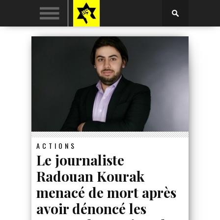
ACTIONS
Le journaliste
Radouan Kourak
menacé de mort après
avoir dénoncé les