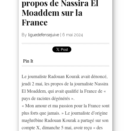
propos de Nassira El
Moaddem sur la
France
By
liguedefensejuive
|
6 mai 2024
Pin It
Le journaliste Radouan Kourak avait dénoncé,
jeudi 2 mai, les propos de la journaliste Nassira
El Moaddem, qui avait qualifié la France de «
pays de racistes dégénérés ».
« Mon amour et ma passion pour la France sont
plus forts que jamais. » Le journaliste d’origine
maghrébine Radouan Kourak a partagé sur son
compte X, dimanche 5 mai, avoir reçu « des