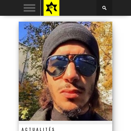
ACTUALITÉS