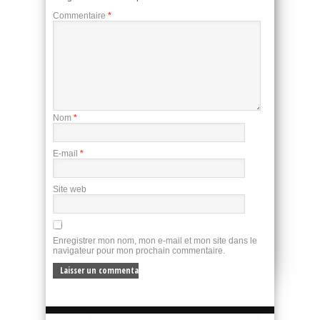
Commentaire
*
Nom
*
E-mail
*
Site web
Enregistrer mon nom, mon e-mail et mon site dans le
navigateur pour mon prochain commentaire.