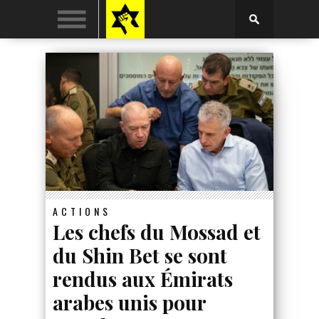
ACTIONS
Les chefs du Mossad et
du Shin Bet se sont
rendus aux Émirats
arabes unis pour