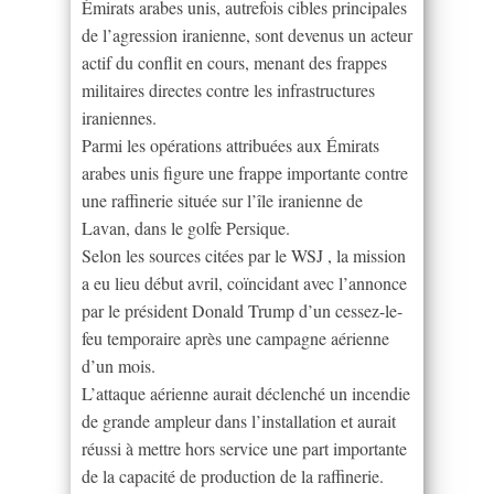
Émirats arabes unis, autrefois cibles principales
de l’agression iranienne, sont devenus un acteur
actif du conflit en cours, menant des frappes
militaires directes contre les infrastructures
iraniennes.
Parmi les opérations attribuées aux Émirats
arabes unis figure une frappe importante contre
une raffinerie située sur l’île iranienne de
Lavan, dans le golfe Persique.
Selon les sources citées par le WSJ , la mission
a eu lieu début avril, coïncidant avec l’annonce
par le président Donald Trump d’un cessez-le-
feu temporaire après une campagne aérienne
d’un mois.
L’attaque aérienne aurait déclenché un incendie
de grande ampleur dans l’installation et aurait
réussi à mettre hors service une part importante
de la capacité de production de la raffinerie.