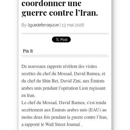
coordonner une
guerre contre l’Iran.
By
liguedefensejuive
|
13 mai 2026
Pin It
De nouveaux rapports révèlent des visites
secrètes du chef du Mossad, David Barnea, et
du chef du Shin Bet, David Zini, aux Émirats
arabes unis pendant l’opération Lion rugissant
en Iran.
Le chef du Mossad, David Barnea, s’est rendu
secrètement aux Émirats arabes unis (EAU) au
moins deux fois pendant la guerre contre l’Iran,
a rapporté le Wall Street Journal .