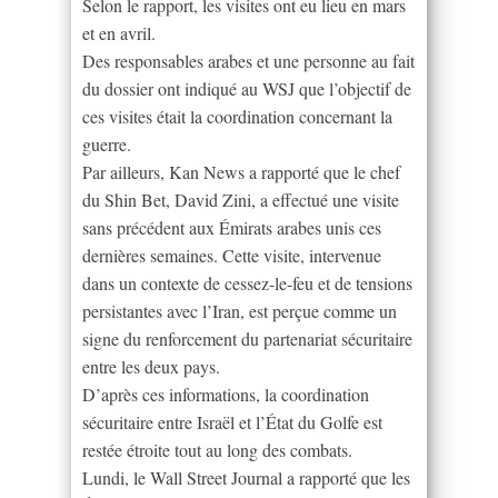
Selon le rapport, les visites ont eu lieu en mars
et en avril.
Des responsables arabes et une personne au fait
du dossier ont indiqué au WSJ que l’objectif de
ces visites était la coordination concernant la
guerre.
Par ailleurs, Kan News a rapporté que le chef
du Shin Bet, David Zini, a effectué une visite
sans précédent aux Émirats arabes unis ces
dernières semaines. Cette visite, intervenue
dans un contexte de cessez-le-feu et de tensions
persistantes avec l’Iran, est perçue comme un
signe du renforcement du partenariat sécuritaire
entre les deux pays.
D’après ces informations, la coordination
sécuritaire entre Israël et l’État du Golfe est
restée étroite tout au long des combats.
Lundi, le Wall Street Journal a rapporté que les