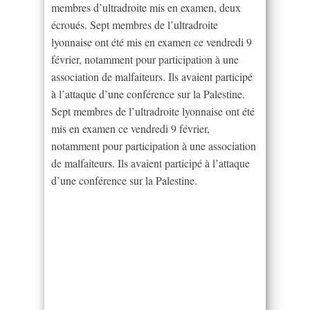
membres d’ultradroite mis en examen, deux
écroués. Sept membres de l’ultradroite
lyonnaise ont été mis en examen ce vendredi 9
février, notamment pour participation à une
association de malfaiteurs. Ils avaient participé
à l’attaque d’une conférence sur la Palestine.
Sept membres de l’ultradroite lyonnaise ont été
mis en examen ce vendredi 9 février,
notamment pour participation à une association
de malfaiteurs. Ils avaient participé à l’attaque
d’une conférence sur la Palestine.