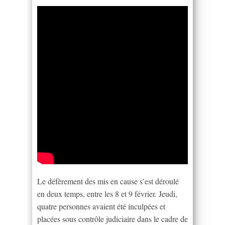
Le défèrement des mis en cause s’est déroulé
en deux temps, entre les 8 et 9 février. Jeudi,
quatre personnes avaient été inculpées et
placées sous contrôle judiciaire dans le cadre de