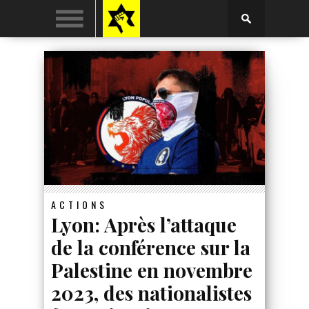
ACTIONS
Lyon: Après l’attaque
de la conférence sur la
Palestine en novembre
2023, des nationalistes