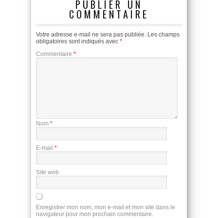
PUBLIER UN
COMMENTAIRE
Votre adresse e-mail ne sera pas publiée.
Les champs
obligatoires sont indiqués avec
*
Commentaire
*
Nom
*
E-mail
*
Site web
Enregistrer mon nom, mon e-mail et mon site dans le
navigateur pour mon prochain commentaire.