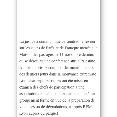
La justice a communiqué ce vendredi 9 février
sur les suites de l’affaire de l’attaque menée à la
Maison des passages, le 11 novembre dernier,
où se déroulait une conférence sur la Palestine.
Au total, après le coup de filet mené au cours
des derniers jours dans la mouvance extrémiste
lyonnaise, sept personnes ont été mises en
examen des chefs de participation à une
association de malfaiteurs et participation à un
groupement formé en vue de la préparation de
violences ou de dégradations, a appris BFM
Lyon auprès du parquet