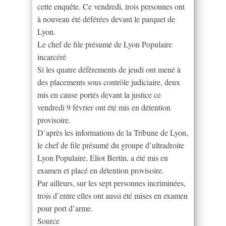
cette enquête. Ce vendredi, trois personnes ont
à nouveau été déférées devant le parquet de
Lyon.
Le chef de file présumé de Lyon Populaire
incarcéré
Si les quatre défèrements de jeudi ont mené à
des placements sous contrôle judiciaire, deux
mis en cause portés devant la justice ce
vendredi 9 février ont été mis en détention
provisoire.
D’après les informations de la Tribune de Lyon,
le chef de file présumé du groupe d’ultradroite
Lyon Populaire, Eliot Bertin, a été mis en
examen et placé en détention provisoire.
Par ailleurs, sur les sept personnes incriminées,
trois d’entre elles ont aussi été mises en examen
pour port d’arme.
Source