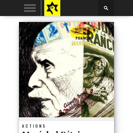
ACTIONS