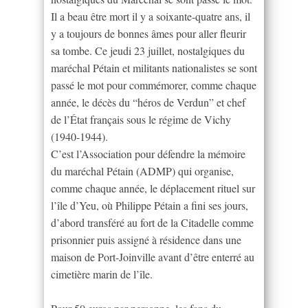
Il a beau être mort il y a soixante-quatre ans, il
y a toujours de bonnes âmes pour aller fleurir
sa tombe. Ce jeudi 23 juillet, nostalgiques du
maréchal Pétain et militants nationalistes se sont
passé le mot pour commémorer, comme chaque
année, le décès du “héros de Verdun” et chef
de l’État français sous le régime de Vichy
(1940-1944).
C’est l’Association pour défendre la mémoire
du maréchal Pétain (ADMP) qui organise,
comme chaque année, le déplacement rituel sur
l’île d’Yeu, où Philippe Pétain a fini ses jours,
d’abord transféré au fort de la Citadelle comme
prisonnier puis assigné à résidence dans une
maison de Port-Joinville avant d’être enterré au
cimetière marin de l’île.