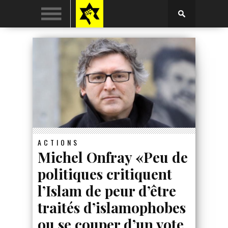
ACTIONS
Michel Onfray «Peu de
politiques critiquent
l’Islam de peur d’être
traités d’islamophobes
ou se couper d’un vote