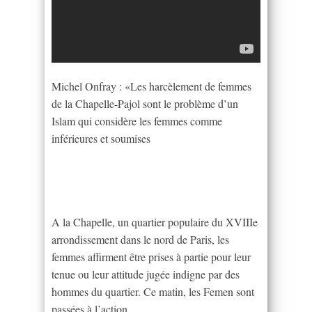
Michel Onfray : «Les harcèlement de femmes
de la Chapelle-Pajol sont le problème d’un
Islam qui considère les femmes comme
inférieures et soumises
A la Chapelle, un quartier populaire du XVIIIe
arrondissement dans le nord de Paris, les
femmes affirment être prises à partie pour leur
tenue ou leur attitude jugée indigne par des
hommes du quartier. Ce matin, les Femen sont
passées à l’action.