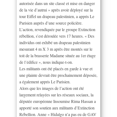
autorisée dans un site classé et mise en danger
de la vie d’autrui » après avoir déployé sur la
tour Eiffel un drapeau palestinien, a appris Le
Parisien auprès d’une source policière.
L’action, revendiquée par le groupe Extinction
rébellion, s’est déroulée vers 17 heures. « Des
individus ont exhibé un drapeau palestinien
mesurant 4 m X 3 m après être montés sur le
toit de la brasserie Madame située au 1er étage
de l’édifice », nous indique-t-on.
Les militants ont été placés en garde à vue et
une plainte devrait être prochainement déposée,
a également appris Le Parisien.
Alors que les images de l’action ont été
largement relayées sur les réseaux sociaux, la
députée européenne Insoumise Rima Hassan a
apporté son soutien aux militants d’Extinction
Rébellion. Anne « Hidalgo n’a pas eu de GAV