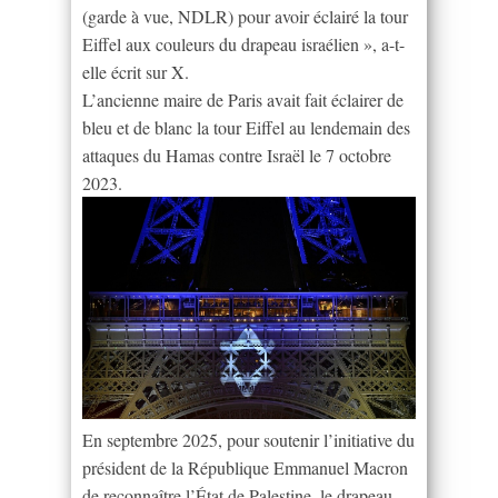
(garde à vue, NDLR) pour avoir éclairé la tour
Eiffel aux couleurs du drapeau israélien », a-t-
elle écrit sur X.
L’ancienne maire de Paris avait fait éclairer de
bleu et de blanc la tour Eiffel au lendemain des
attaques du Hamas contre Israël le 7 octobre
2023.
En septembre 2025, pour soutenir l’initiative du
président de la République Emmanuel Macron
de reconnaître l’État de Palestine, le drapeau