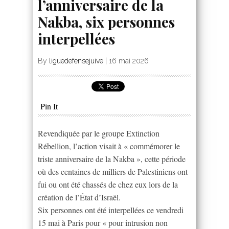
l’anniversaire de la
Nakba, six personnes
interpellées
By
liguedefensejuive
|
16 mai 2026
Pin It
Revendiquée par le groupe Extinction
Rébellion, l’action visait à « commémorer le
triste anniversaire de la Nakba », cette période
où des centaines de milliers de Palestiniens ont
fui ou ont été chassés de chez eux lors de la
création de l’État d’Israël.
Six personnes ont été interpellées ce vendredi
15 mai à Paris pour « pour intrusion non