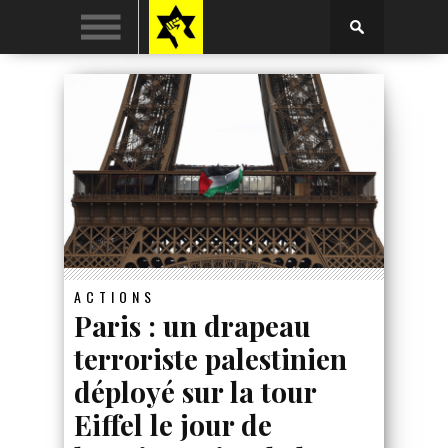
ACTIONS
Paris : un drapeau
terroriste palestinien
déployé sur la tour
Eiffel le jour de