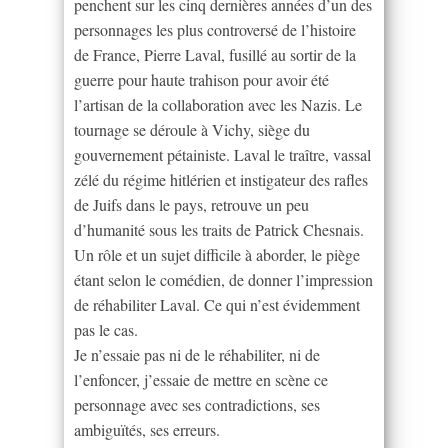
penchent sur les cinq dernières années d’un des
personnages les plus controversé de l’histoire
de France, Pierre Laval, fusillé au sortir de la
guerre pour haute trahison pour avoir été
l’artisan de la collaboration avec les Nazis. Le
tournage se déroule à Vichy, siège du
gouvernement pétainiste. Laval le traître, vassal
zélé du régime hitlérien et instigateur des rafles
de Juifs dans le pays, retrouve un peu
d’humanité sous les traits de Patrick Chesnais.
Un rôle et un sujet difficile à aborder, le piège
étant selon le comédien, de donner l’impression
de réhabiliter Laval. Ce qui n’est évidemment
pas le cas.
Je n’essaie pas ni de le réhabiliter, ni de
l’enfoncer, j’essaie de mettre en scène ce
personnage avec ses contradictions, ses
ambiguïtés, ses erreurs.