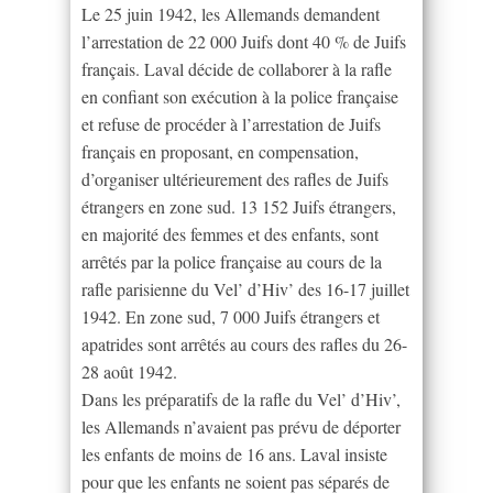
Le 25 juin 1942, les Allemands demandent
l’arrestation de 22 000 Juifs dont 40 % de Juifs
français. Laval décide de collaborer à la rafle
en confiant son exécution à la police française
et refuse de procéder à l’arrestation de Juifs
français en proposant, en compensation,
d’organiser ultérieurement des rafles de Juifs
étrangers en zone sud. 13 152 Juifs étrangers,
en majorité des femmes et des enfants, sont
arrêtés par la police française au cours de la
rafle parisienne du Vel’ d’Hiv’ des 16-17 juillet
1942. En zone sud, 7 000 Juifs étrangers et
apatrides sont arrêtés au cours des rafles du 26-
28 août 1942.
Dans les préparatifs de la rafle du Vel’ d’Hiv’,
les Allemands n’avaient pas prévu de déporter
les enfants de moins de 16 ans. Laval insiste
pour que les enfants ne soient pas séparés de