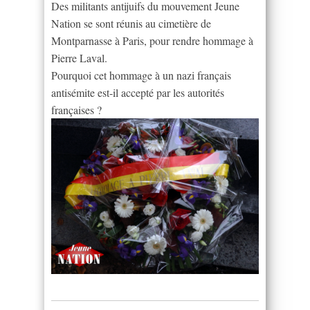
Des militants antijuifs du mouvement Jeune
Nation se sont réunis au cimetière de
Montparnasse à Paris, pour rendre hommage à
Pierre Laval.
Pourquoi cet hommage à un nazi français
antisémite est-il accepté par les autorités
françaises ?