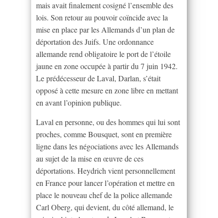
mais avait finalement cosigné l’ensemble des
lois. Son retour au pouvoir coïncide avec la
mise en place par les Allemands d’un plan de
déportation des Juifs. Une ordonnance
allemande rend obligatoire le port de l’étoile
jaune en zone occupée à partir du 7 juin 1942.
Le prédécesseur de Laval, Darlan, s’était
opposé à cette mesure en zone libre en mettant
en avant l’opinion publique.
Laval en personne, ou des hommes qui lui sont
proches, comme Bousquet, sont en première
ligne dans les négociations avec les Allemands
au sujet de la mise en œuvre de ces
déportations. Heydrich vient personnellement
en France pour lancer l’opération et mettre en
place le nouveau chef de la police allemande
Carl Oberg, qui devient, du côté allemand, le