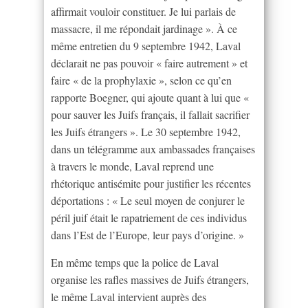
affirmait vouloir constituer. Je lui parlais de
massacre, il me répondait jardinage ». À ce
même entretien du 9 septembre 1942, Laval
déclarait ne pas pouvoir « faire autrement » et
faire « de la prophylaxie », selon ce qu’en
rapporte Boegner, qui ajoute quant à lui que «
pour sauver les Juifs français, il fallait sacrifier
les Juifs étrangers ». Le 30 septembre 1942,
dans un télégramme aux ambassades françaises
à travers le monde, Laval reprend une
rhétorique antisémite pour justifier les récentes
déportations : « Le seul moyen de conjurer le
péril juif était le rapatriement de ces individus
dans l’Est de l’Europe, leur pays d’origine. »
En même temps que la police de Laval
organise les rafles massives de Juifs étrangers,
le même Laval intervient auprès des