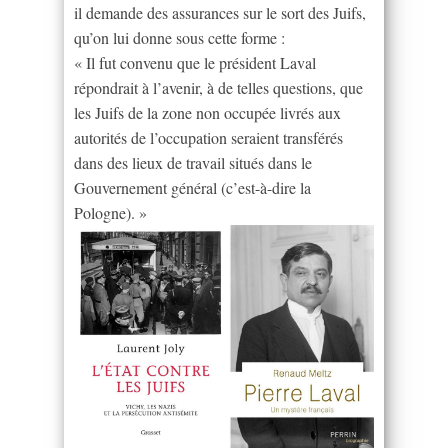
il demande des assurances sur le sort des Juifs,
qu’on lui donne sous cette forme :
« Il fut convenu que le président Laval
répondrait à l’avenir, à de telles questions, que
les Juifs de la zone non occupée livrés aux
autorités de l’occupation seraient transférés
dans des lieux de travail situés dans le
Gouvernement général (c’est-à-dire la
Pologne). »