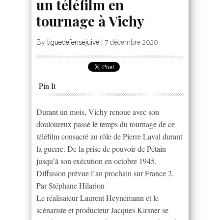
un téléfilm en
tournage à Vichy
By
liguedefensejuive
|
7 décembre 2020
Pin It
Durant un mois, Vichy renoue avec son
douloureux passé le temps du tournage de ce
téléfilm consacré au rôle de Pierre Laval durant
la guerre. De la prise de pouvoir de Pétain
jusqu’à son exécution en octobre 1945.
Diffusion prévue l’an prochain sur France 2.
Par Stéphane Hilarion
Le réalisateur Laurent Heynemann et le
scénariste et producteur Jacques Kirsner se