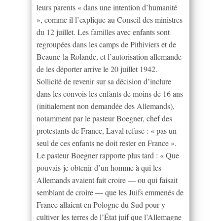
leurs parents « dans une intention d’humanité
», comme il l’explique au Conseil des ministres
du 12 juillet. Les familles avec enfants sont
regroupées dans les camps de Pithiviers et de
Beaune-la-Rolande, et l’autorisation allemande
de les déporter arrive le 20 juillet 1942.
Sollicité de revenir sur sa décision d’inclure
dans les convois les enfants de moins de 16 ans
(initialement non demandée des Allemands),
notamment par le pasteur Boegner, chef des
protestants de France, Laval refuse : « pas un
seul de ces enfants ne doit rester en France ».
Le pasteur Boegner rapporte plus tard : « Que
pouvais-je obtenir d’un homme à qui les
Allemands avaient fait croire — ou qui faisait
semblant de croire — que les Juifs emmenés de
France allaient en Pologne du Sud pour y
cultiver les terres de l’État juif que l’Allemagne