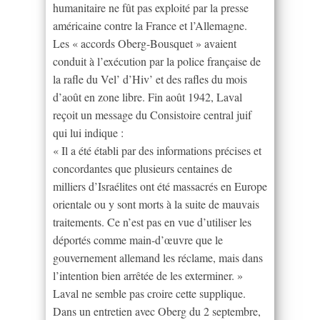
humanitaire ne fût pas exploité par la presse
américaine contre la France et l’Allemagne.
Les « accords Oberg-Bousquet » avaient
conduit à l’exécution par la police française de
la rafle du Vel’ d’Hiv’ et des rafles du mois
d’août en zone libre. Fin août 1942, Laval
reçoit un message du Consistoire central juif
qui lui indique :
« Il a été établi par des informations précises et
concordantes que plusieurs centaines de
milliers d’Israélites ont été massacrés en Europe
orientale ou y sont morts à la suite de mauvais
traitements. Ce n’est pas en vue d’utiliser les
déportés comme main-d’œuvre que le
gouvernement allemand les réclame, mais dans
l’intention bien arrêtée de les exterminer. »
Laval ne semble pas croire cette supplique.
Dans un entretien avec Oberg du 2 septembre,