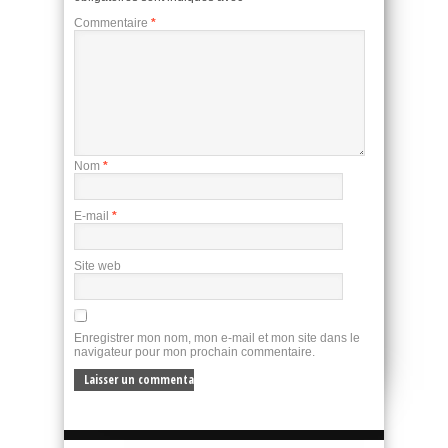
Commentaire
*
Nom
*
E-mail
*
Site web
Enregistrer mon nom, mon e-mail et mon site dans le
navigateur pour mon prochain commentaire.