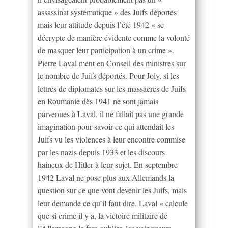
assassinat systématique » des Juifs déportés
mais leur attitude depuis l’été 1942 « se
décrypte de manière évidente comme la volonté
de masquer leur participation à un crime ».
Pierre Laval ment en Conseil des ministres sur
le nombre de Juifs déportés. Pour Joly, si les
lettres de diplomates sur les massacres de Juifs
en Roumanie dès 1941 ne sont jamais
parvenues à Laval, il ne fallait pas une grande
imagination pour savoir ce qui attendait les
Juifs vu les violences à leur encontre commise
par les nazis depuis 1933 et les discours
haineux de Hitler à leur sujet. En septembre
1942 Laval ne pose plus aux Allemands la
question sur ce que vont devenir les Juifs, mais
leur demande ce qu’il faut dire. Laval « calcule
que si crime il y a, la victoire militaire de