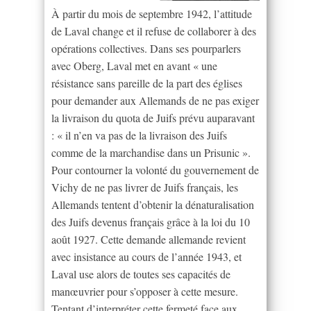
À partir du mois de septembre 1942, l’attitude
de Laval change et il refuse de collaborer à des
opérations collectives. Dans ses pourparlers
avec Oberg, Laval met en avant « une
résistance sans pareille de la part des églises
pour demander aux Allemands de ne pas exiger
la livraison du quota de Juifs prévu auparavant
: « il n’en va pas de la livraison des Juifs
comme de la marchandise dans un Prisunic ».
Pour contourner la volonté du gouvernement de
Vichy de ne pas livrer de Juifs français, les
Allemands tentent d’obtenir la dénaturalisation
des Juifs devenus français grâce à la loi du 10
août 1927. Cette demande allemande revient
avec insistance au cours de l’année 1943, et
Laval use alors de toutes ses capacités de
manœuvrier pour s’opposer à cette mesure.
Tentant d’interpréter cette fermeté face aux