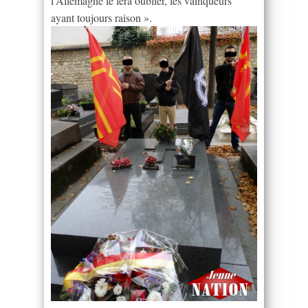
l’Allemagne le fera oublier, les vainqueurs
ayant toujours raison ».