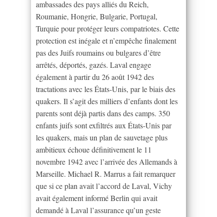
ambassades des pays alliés du Reich,
Roumanie, Hongrie, Bulgarie, Portugal,
Turquie pour protéger leurs compatriotes. Cette
protection est inégale et n’empêche finalement
pas des Juifs roumains ou bulgares d’être
arrêtés, déportés, gazés. Laval engage
également à partir du 26 août 1942 des
tractations avec les États-Unis, par le biais des
quakers. Il s’agit des milliers d’enfants dont les
parents sont déjà partis dans des camps. 350
enfants juifs sont exfiltrés aux États-Unis par
les quakers, mais un plan de sauvetage plus
ambitieux échoue définitivement le 11
novembre 1942 avec l’arrivée des Allemands à
Marseille. Michael R. Marrus a fait remarquer
que si ce plan avait l’accord de Laval, Vichy
avait également informé Berlin qui avait
demandé à Laval l’assurance qu’un geste