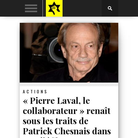
ACTIONS
« Pierre Laval, le
collaborateur » renaît
sous les traits de
Patrick Chesnais dans