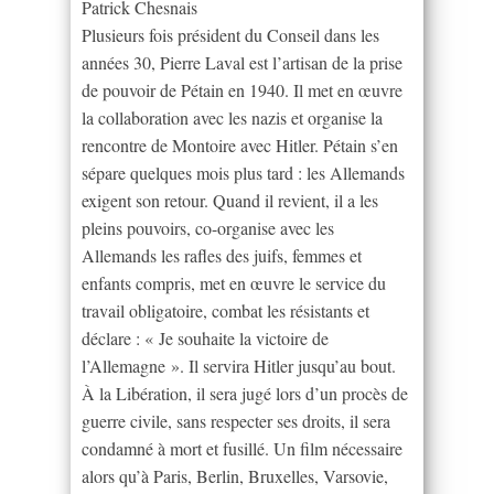
Patrick Chesnais
Plusieurs fois président du Conseil dans les
années 30, Pierre Laval est l’artisan de la prise
de pouvoir de Pétain en 1940. Il met en œuvre
la collaboration avec les nazis et organise la
rencontre de Montoire avec Hitler. Pétain s’en
sépare quelques mois plus tard : les Allemands
exigent son retour. Quand il revient, il a les
pleins pouvoirs, co-organise avec les
Allemands les rafles des juifs, femmes et
enfants compris, met en œuvre le service du
travail obligatoire, combat les résistants et
déclare : « Je souhaite la victoire de
l’Allemagne ». Il servira Hitler jusqu’au bout.
À la Libération, il sera jugé lors d’un procès de
guerre civile, sans respecter ses droits, il sera
condamné à mort et fusillé. Un film nécessaire
alors qu’à Paris, Berlin, Bruxelles, Varsovie,