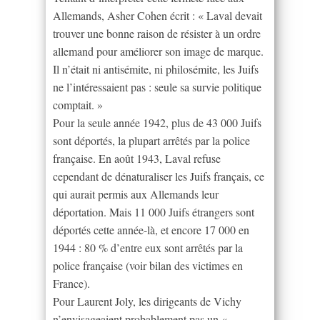
Allemands, Asher Cohen écrit : « Laval devait
trouver une bonne raison de résister à un ordre
allemand pour améliorer son image de marque.
Il n’était ni antisémite, ni philosémite, les Juifs
ne l’intéressaient pas : seule sa survie politique
comptait. »
Pour la seule année 1942, plus de 43 000 Juifs
sont déportés, la plupart arrêtés par la police
française. En août 1943, Laval refuse
cependant de dénaturaliser les Juifs français, ce
qui aurait permis aux Allemands leur
déportation. Mais 11 000 Juifs étrangers sont
déportés cette année-là, et encore 17 000 en
1944 : 80 % d’entre eux sont arrêtés par la
police française (voir bilan des victimes en
France).
Pour Laurent Joly, les dirigeants de Vichy
n’envisageaient probablement pas un «