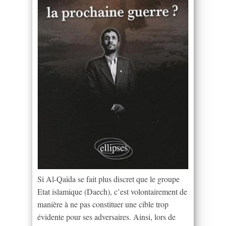
Si Al-Qaïda se fait plus discret que le groupe
Etat islamique (Daech), c’est volontairement de
manière à ne pas constituer une cible trop
évidente pour ses adversaires. Ainsi, lors de