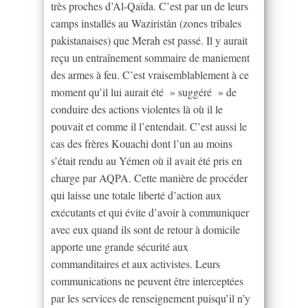
très proches d’Al-Qaïda. C’est par un de leurs
camps installés au Waziristân (zones tribales
pakistanaises) que Merah est passé. Il y aurait
reçu un entraînement sommaire de maniement
des armes à feu. C’est vraisemblablement à ce
moment qu’il lui aurait été » suggéré » de
conduire des actions violentes là où il le
pouvait et comme il l’entendait. C’est aussi le
cas des frères Kouachi dont l’un au moins
s’était rendu au Yémen où il avait été pris en
charge par AQPA. Cette manière de procéder
qui laisse une totale liberté d’action aux
exécutants et qui évite d’avoir à communiquer
avec eux quand ils sont de retour à domicile
apporte une grande sécurité aux
commanditaires et aux activistes. Leurs
communications ne peuvent être interceptées
par les services de renseignement puisqu’il n’y