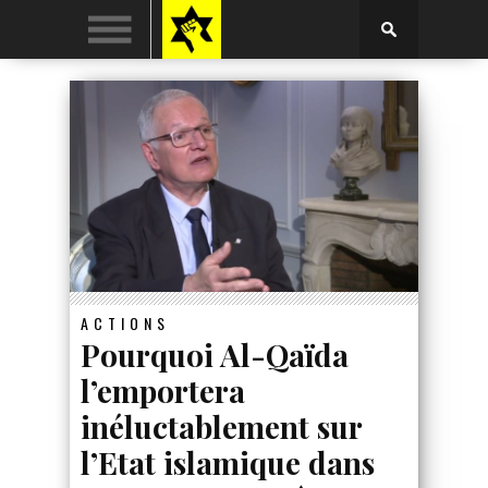
ACTIONS
Pourquoi Al-Qaïda
l’emportera
inéluctablement sur
l’Etat islamique dans