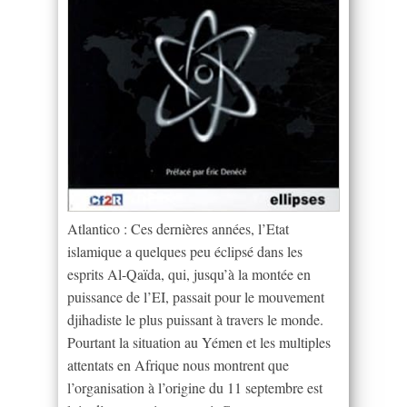
Atlantico : Ces dernières années, l’Etat
islamique a quelques peu éclipsé dans les
esprits Al-Qaïda, qui, jusqu’à la montée en
puissance de l’EI, passait pour le mouvement
djihadiste le plus puissant à travers le monde.
Pourtant la situation au Yémen et les multiples
attentats en Afrique nous montrent que
l’organisation à l’origine du 11 septembre est