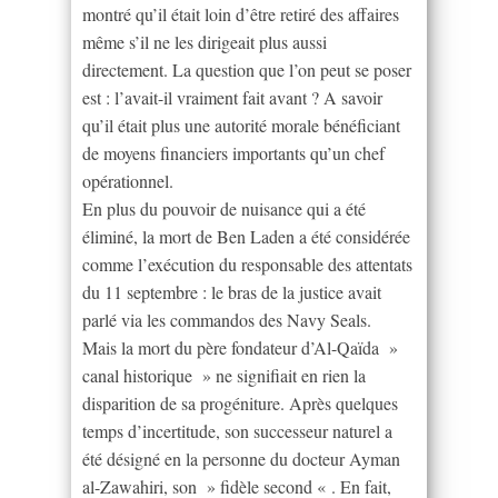
montré qu’il était loin d’être retiré des affaires
même s’il ne les dirigeait plus aussi
directement. La question que l’on peut se poser
est : l’avait-il vraiment fait avant ? A savoir
qu’il était plus une autorité morale bénéficiant
de moyens financiers importants qu’un chef
opérationnel.
En plus du pouvoir de nuisance qui a été
éliminé, la mort de Ben Laden a été considérée
comme l’exécution du responsable des attentats
du 11 septembre : le bras de la justice avait
parlé via les commandos des Navy Seals.
Mais la mort du père fondateur d’Al-Qaïda »
canal historique » ne signifiait en rien la
disparition de sa progéniture. Après quelques
temps d’incertitude, son successeur naturel a
été désigné en la personne du docteur Ayman
al-Zawahiri, son » fidèle second « . En fait,