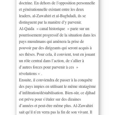
doctrine. En dehors de l’opposition personnelle
et générationnelle existant entre les deux
leaders, al-Zawahiri et al-Baghdadi, ils se
distinguent par la manière d’y parvenir.
Al-Qaida » canal historique » parie sur un
pourrissement progressif de la situation dans les
pays musulmans qui amènera la prise de
pouvoir par des dirigeants qui seront acquis à
ses thèses. Pour cela, il convient, tout en jouant
un rôle central dans l’action, de s’allier à
d’autres forces pour parvenir à ces »
révolutions « .
Ensuite, il conviendra de passer à la conquête
des pays impies en utilisant le même stratagème
d’infiltration/déstabilisation. Bien-sûr, ce djihad
est prévu pour s’étaler sur des dizaines
d’années et peut-être même plus. Al-Zawahiri
sait qu’il n’en verra pas la fin de son vivant. Il