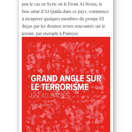
peu le cas en Syrie où le Front Al-Nosra, le
bras armé d’Al-Qaïda dans ce pays, commence
à récupérer quelques membres du groupe EI
déçus par les derniers revers rencontrés sur le
terrain, par exemple à Palmyre.