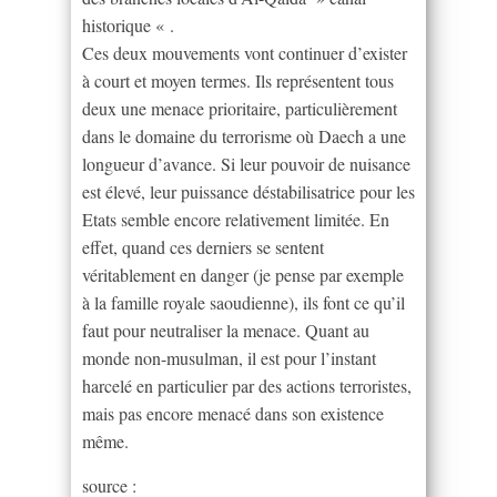
historique « .
Ces deux mouvements vont continuer d’exister
à court et moyen termes. Ils représentent tous
deux une menace prioritaire, particulièrement
dans le domaine du terrorisme où Daech a une
longueur d’avance. Si leur pouvoir de nuisance
est élevé, leur puissance déstabilisatrice pour les
Etats semble encore relativement limitée. En
effet, quand ces derniers se sentent
véritablement en danger (je pense par exemple
à la famille royale saoudienne), ils font ce qu’il
faut pour neutraliser la menace. Quant au
monde non-musulman, il est pour l’instant
harcelé en particulier par des actions terroristes,
mais pas encore menacé dans son existence
même.
source :