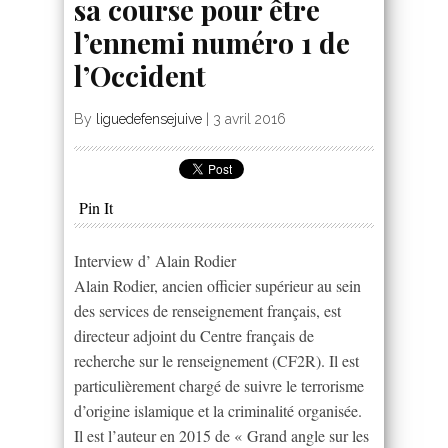
sa course pour être
l’ennemi numéro 1 de
l’Occident
By
liguedefensejuive
|
3 avril 2016
Pin It
Interview d’ Alain Rodier
Alain Rodier, ancien officier supérieur au sein
des services de renseignement français, est
directeur adjoint du Centre français de
recherche sur le renseignement (CF2R). Il est
particulièrement chargé de suivre le terrorisme
d’origine islamique et la criminalité organisée.
Il est l’auteur en 2015 de « Grand angle sur les