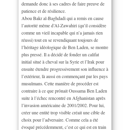
demande donc à ses cadres de faire preuve de
patience et de résilience.
Abou Bakr al-Baghdadi qui a remis en cause
l’autorité même d’Al-Zawahiri (qu’il considère
comme un vieil incapable qui n’a jamais rien
réussi) tout en se revendiquant toujours de
l’héritage idéologique de Ben Laden, se montre
plus pressé. Il a décidé de fonder un califat
initial situé à cheval sur la Syrie et l’Irak pour
ensuite étendre progressivement son influence à
l’extérieur, là aussi en commençant par les pays
musulmans. Cette manière de procéder est
contraire à ce que prônait Oussama Ben Laden
suite à l’échec rencontré en Afghanistan après
l’invasion américaine de 2001/2002. Pour lui,
créer une entité trop visible créait une cible de
choix pour l’adversaire. Comme cela a été
évoqué précédemment, c’est ce qui est en train