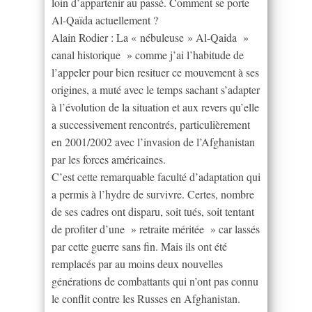
loin d’appartenir au passé. Comment se porte
Al-Qaïda actuellement ?
Alain Rodier : La « nébuleuse » Al-Qaida »
canal historique » comme j’ai l’habitude de
l’appeler pour bien resituer ce mouvement à ses
origines, a muté avec le temps sachant s’adapter
à l’évolution de la situation et aux revers qu’elle
a successivement rencontrés, particulièrement
en 2001/2002 avec l’invasion de l’Afghanistan
par les forces américaines.
C’est cette remarquable faculté d’adaptation qui
a permis à l’hydre de survivre. Certes, nombre
de ses cadres ont disparu, soit tués, soit tentant
de profiter d’une » retraite méritée » car lassés
par cette guerre sans fin. Mais ils ont été
remplacés par au moins deux nouvelles
générations de combattants qui n’ont pas connu
le conflit contre les Russes en Afghanistan.