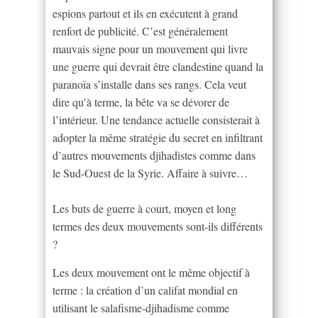
espions partout et ils en exécutent à grand
renfort de publicité. C’est généralement
mauvais signe pour un mouvement qui livre
une guerre qui devrait être clandestine quand la
paranoïa s’installe dans ses rangs. Cela veut
dire qu’à terme, la bête va se dévorer de
l’intérieur. Une tendance actuelle consisterait à
adopter la même stratégie du secret en infiltrant
d’autres mouvements djihadistes comme dans
le Sud-Ouest de la Syrie. Affaire à suivre…
Les buts de guerre à court, moyen et long
termes des deux mouvements sont-ils différents
?
Les deux mouvement ont le même objectif à
terme : la création d’un califat mondial en
utilisant le salafisme-djihadisme comme