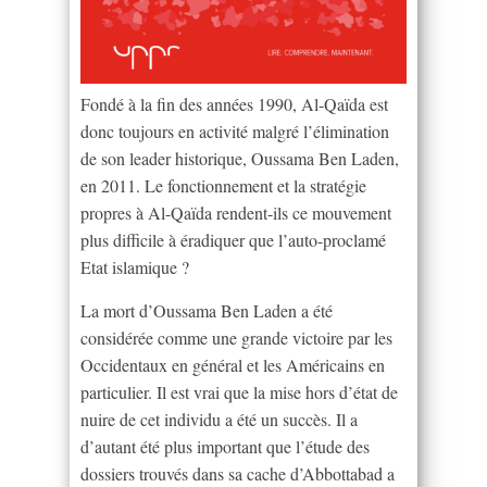
Fondé à la fin des années 1990, Al-Qaïda est
donc toujours en activité malgré l’élimination
de son leader historique, Oussama Ben Laden,
en 2011. Le fonctionnement et la stratégie
propres à Al-Qaïda rendent-ils ce mouvement
plus difficile à éradiquer que l’auto-proclamé
Etat islamique ?
La mort d’Oussama Ben Laden a été
considérée comme une grande victoire par les
Occidentaux en général et les Américains en
particulier. Il est vrai que la mise hors d’état de
nuire de cet individu a été un succès. Il a
d’autant été plus important que l’étude des
dossiers trouvés dans sa cache d’Abbottabad a