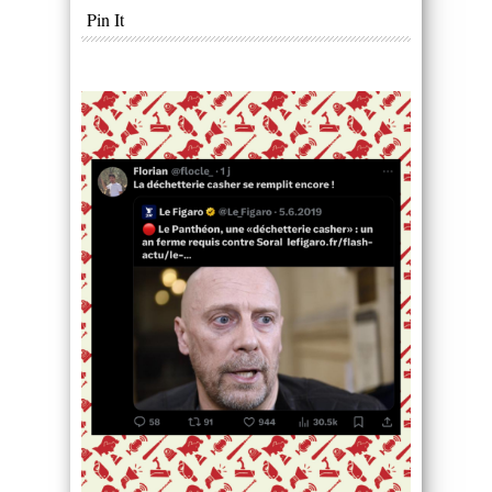
Pin It