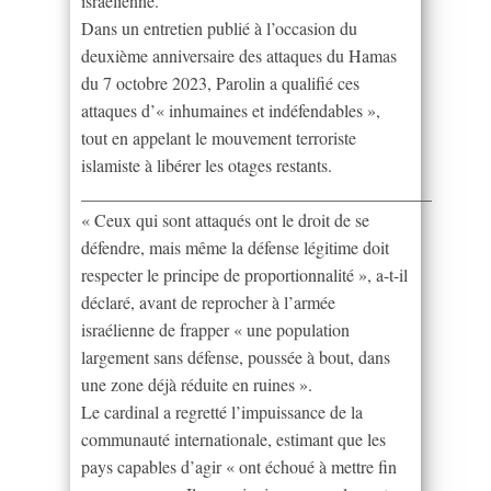
israélienne.
Dans un entretien publié à l’occasion du
deuxième anniversaire des attaques du Hamas
du 7 octobre 2023, Parolin a qualifié ces
attaques d’« inhumaines et indéfendables »,
tout en appelant le mouvement terroriste
islamiste à libérer les otages restants.
________________________________________
« Ceux qui sont attaqués ont le droit de se
défendre, mais même la défense légitime doit
respecter le principe de proportionnalité », a-t-il
déclaré, avant de reprocher à l’armée
israélienne de frapper « une population
largement sans défense, poussée à bout, dans
une zone déjà réduite en ruines ».
Le cardinal a regretté l’impuissance de la
communauté internationale, estimant que les
pays capables d’agir « ont échoué à mettre fin