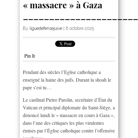
« massacre » à Gaza
______________________
By
liguedefensejuive
|
6 octobre 2025
Pin It
Pendant des siècles l’Eglise catholique a
enseigné la haine des juifs. Durant la shoah le
pape s’est tu…
Le cardinal Pietro Parolin, secrétaire d’État du
Vatican et principal diplomate du Saint-Siège, a
dénoncé lundi le « massacre en cours à Gaza »,
dans l’une des critiques les plus virulentes
émises par l’Église catholique contre l’offensive