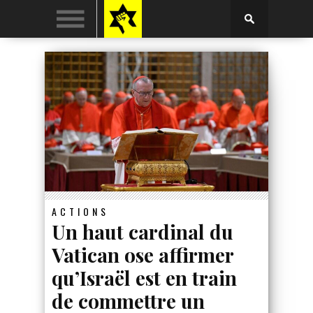
ACTIONS
Un haut cardinal du
Vatican ose affirmer
qu’Israël est en train
de commettre un