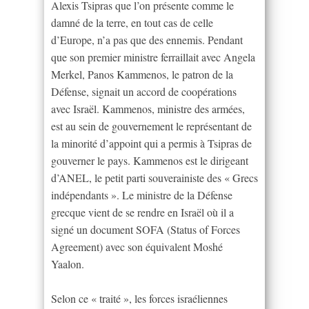
Alexis Tsipras que l’on présente comme le
damné de la terre, en tout cas de celle
d’Europe, n’a pas que des ennemis. Pendant
que son premier ministre ferraillait avec Angela
Merkel, Panos Kammenos, le patron de la
Défense, signait un accord de coopérations
avec Israël. Kammenos, ministre des armées,
est au sein de gouvernement le représentant de
la minorité d’appoint qui a permis à Tsipras de
gouverner le pays. Kammenos est le dirigeant
d’ANEL, le petit parti souverainiste des « Grecs
indépendants ». Le ministre de la Défense
grecque vient de se rendre en Israël où il a
signé un document SOFA (Status of Forces
Agreement) avec son équivalent Moshé
Yaalon.
Selon ce « traité », les forces israéliennes