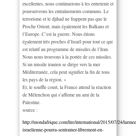
excellentes, nous continuerons à les entretenir et
poursuivrons les entraînements communs. Le
terrorisme et le djihad ne frappent pas que le
Proche Orient, mais également les Balkans et
l’Europe. C’est la guerre. Nous étions
également très proches d’Israël pour tout ce qui
est relatif au programme de missiles de l’Iran.
Nous nous trouvons à la portée de ces missiles.
Si un missile iranien se dirige vers la mer
Méditerranée, cela peut signifier la fin de tous
les pays de la région. »
Et, le souffle court, la France attend la réaction
de Mélenchon qui s’affirme un ami de la
Palestine.
source :
http://mondafrique.com/lire/international/2015/07/24/larmee
israelienne-pourra-sentrainer-librement-en-