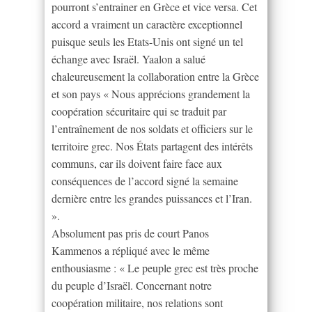
pourront s’entrainer en Grèce et vice versa. Cet
accord a vraiment un caractère exceptionnel
puisque seuls les Etats-Unis ont signé un tel
échange avec Israël. Yaalon a salué
chaleureusement la collaboration entre la Grèce
et son pays « Nous apprécions grandement la
coopération sécuritaire qui se traduit par
l’entraînement de nos soldats et officiers sur le
territoire grec. Nos États partagent des intérêts
communs, car ils doivent faire face aux
conséquences de l’accord signé la semaine
dernière entre les grandes puissances et l’Iran.
».
Absolument pas pris de court Panos
Kammenos a répliqué avec le même
enthousiasme : « Le peuple grec est très proche
du peuple d’Israël. Concernant notre
coopération militaire, nos relations sont