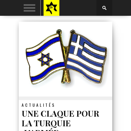
ACTUALITÉS
UNE CLAQUE POUR
LA TURQUIE