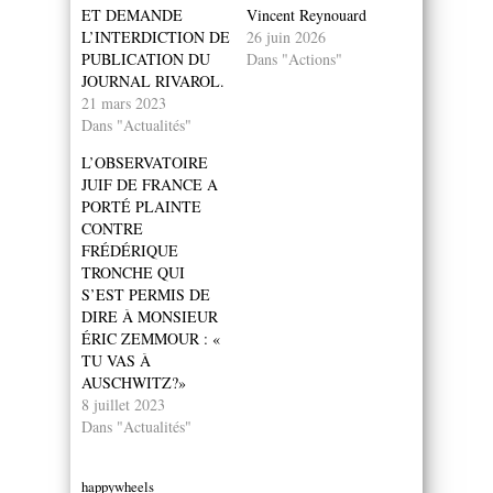
ET DEMANDE
Vincent Reynouard
L’INTERDICTION DE
26 juin 2026
PUBLICATION DU
Dans "Actions"
JOURNAL RIVAROL.
21 mars 2023
Dans "Actualités"
L’OBSERVATOIRE
JUIF DE FRANCE A
PORTÉ PLAINTE
CONTRE
FRÉDÉRIQUE
TRONCHE QUI
S’EST PERMIS DE
DIRE À MONSIEUR
ÉRIC ZEMMOUR : «
TU VAS À
AUSCHWITZ?»
8 juillet 2023
Dans "Actualités"
happywheels