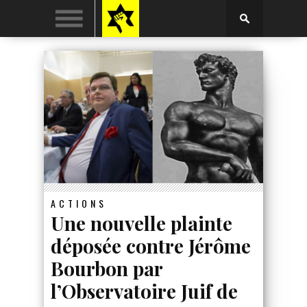
ACTIONS
Une nouvelle plainte
déposée contre Jérôme
Bourbon par
l’Observatoire Juif de