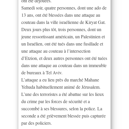
ont été déjouées.
Samedi soir, quatre personnes, dont une ado de
13 ans, ont été blessées dans une attaque au
couteau dans la ville israélienne de Kiryat Gat.
Deux jours plus tôt, trois personnes, dont un
jeune ressortissant américain, un Palestinien et
un Israélien, ont été tués dans une fusillade et
une attaque au couteau à l’intersection
d’Etzion, et deux autres personnes ont été tuées
dans une attaque au couteau dans un immeuble
de bureaux à Tel Aviv.
L’attaque a eu lieu près du marché Mahane
Yehuda habituellement animé de Jérusalem.
L’une des terroristes a été abattue sur les lieux
du crime par les forces de sécurité et a
succombé à ses blessures, selon la police. La
seconde a été grièvement blessée puis capturée
par des policiers.