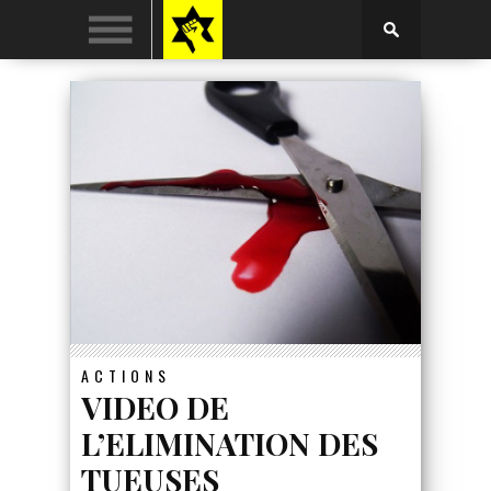
ACTIONS
VIDEO DE
L’ELIMINATION DES
TUEUSES