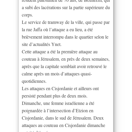
a subi des lacérations sur la partie supérieure du
corps.
Le service de tramway de la ville, qui passe par
la rue Jaffa où l’attaque a eu lieu, a été
brièvement interrompu dans le quartier selon le
site d’actualités Ynet.
Cette attaque a été la première attaque au
couteau à Jérusalem, en près de deux semaines,
après que la capitale semblait avoir retrouvé le
calme après un mois d’attaques quasi-
quotidiennes.
Les attaques en Cisjordanie et ailleurs ont
persisté pendant plus de deux mois.
Dimanche, une femme israélienne a été
poignardée à l’intersection d’Etzion en
Cisjordanie, dans le sud de Jérusalem. Deux
attaques au couteau en Cisjordanie dimanche