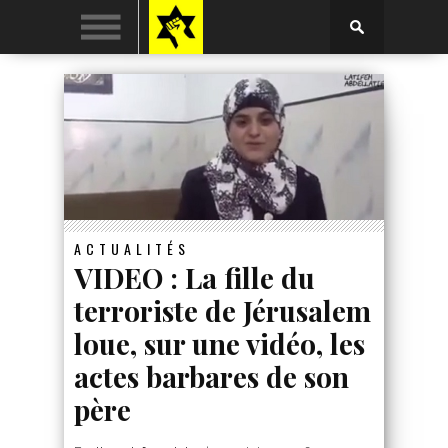
ACTUALITÉS
VIDEO : La fille du
terroriste de Jérusalem
loue, sur une vidéo, les
actes barbares de son
père