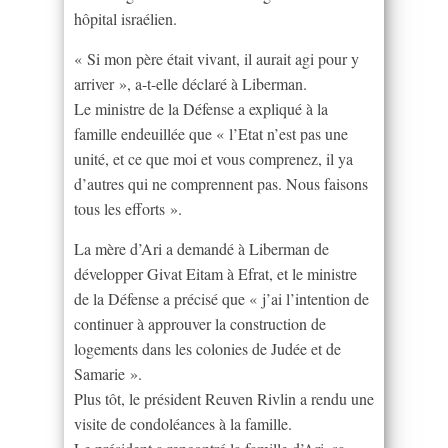
hôpital israélien.
« Si mon père était vivant, il aurait agi pour y
arriver », a-t-elle déclaré à Liberman.
Le ministre de la Défense a expliqué à la
famille endeuillée que « l’Etat n’est pas une
unité, et ce que moi et vous comprenez, il ya
d’autres qui ne comprennent pas. Nous faisons
tous les efforts ».
La mère d’Ari a demandé à Liberman de
développer Givat Eitam à Efrat, et le ministre
de la Défense a précisé que « j’ai l’intention de
continuer à approuver la construction de
logements dans les colonies de Judée et de
Samarie ».
Plus tôt, le président Reuven Rivlin a rendu une
visite de condoléances à la famille.