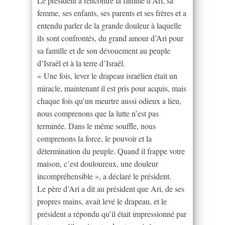
Le président a rencontré la famille d’Ari, sa
femme, ses enfants, ses parents et ses frères et a
entendu parler de la grande douleur à laquelle
ils sont confrontés, du grand amour d’Ari pour
sa famille et de son dévouement au peuple
d’Israël et à la terre d’Israël.
« Une fois, lever le drapeau israélien était un
miracle, maintenant il est pris pour acquis, mais
chaque fois qu’un meurtre aussi odieux a lieu,
nous comprenons que la lutte n’est pas
terminée. Dans le même souffle, nous
comprenons la force, le pouvoir et la
détermination du peuple. Quand il frappe votre
maison, c’est douloureux, une douleur
incompréhensible », a déclaré le président.
Le père d’Ari a dit au président que Ari, de ses
propres mains, avait levé le drapeau, et le
président a répondu qu’il était impressionné par