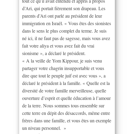
tout ce qu’il avait entendu et appris à propos
d’Ari, qui portait fièrement son drapeau. Les
parents d’Ari ont parlé au président de leur
immigration en Israël. « Vous êtes des sionistes
dans le sens le plus complet du terme. Je suis
né ici, il ne faut pas de sagesse, mais vous avez
fait votre aliya et vous avez fait du vrai
sionisme », a déclaré le président.
« A la veille de Yom Kippour, je suis venu
partager votre chagrin insupportable et vous
dire que tout le peuple juif est avec vous », a
déclaré le président à la famille. « Quelle est la
diversité de votre famille merveilleuse, quelle
ouverture d’esprit et quelle éducation à l’amour
de la terre. Nous sommes tous ensemble sur
cette terre en dépit des désaccords, même entre
frères dans une famille, et vous êtes un exemple
un niveau personnel. »