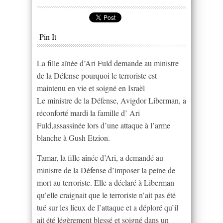
Pin It
La fille aînée d’Ari Fuld demande au ministre
de la Défense pourquoi le terroriste est
maintenu en vie et soigné en Israël
Le ministre de la Défense, Avigdor Liberman, a
réconforté mardi la famille d’ Ari
Fuld,assassinée lors d’une attaque à l’arme
blanche à Gush Etzion.
Tamar, la fille aînée d’Ari, a demandé au
ministre de la Défense d’imposer la peine de
mort au terroriste. Elle a déclaré à Liberman
qu’elle craignait que le terroriste n’ait pas été
tué sur les lieux de l’attaque et a déploré qu’il
ait été légèrement blessé et soigné dans un