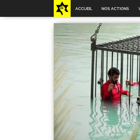
ACCUEIL
NOS ACTIONS