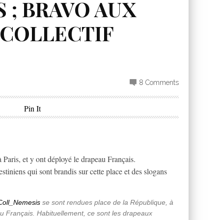
 ; BRAVO AUX
 COLLECTIF
8 Comments
Pin It
 Paris, et y ont déployé le drapeau Français.
stiniens qui sont brandis sur cette place et des slogans
oll_Nemesis
se sont rendues place de la République, à
au Français. Habituellement, ce sont les drapeaux