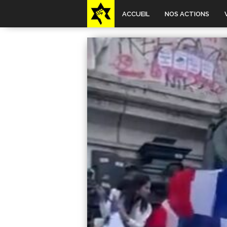
ACCUEIL
NOS ACTIONS