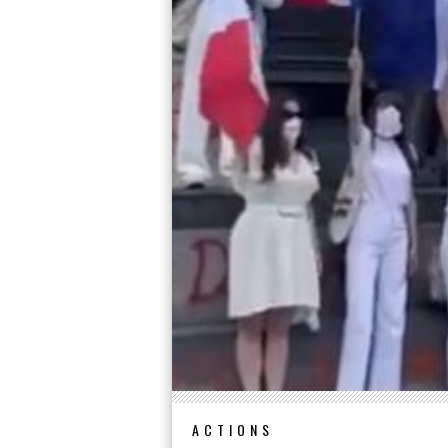
ACTIONS