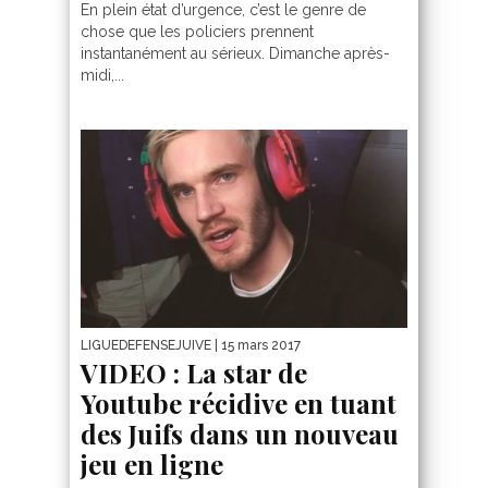
En plein état d’urgence, c’est le genre de
chose que les policiers prennent
instantanément au sérieux. Dimanche après-
midi,...
LIGUEDEFENSEJUIVE
| 15 mars 2017
VIDEO : La star de
Youtube récidive en tuant
des Juifs dans un nouveau
jeu en ligne