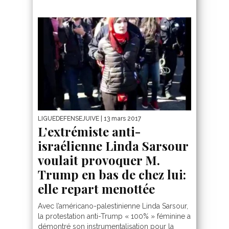
LIGUEDEFENSEJUIVE
| 13 mars 2017
L’extrémiste anti-
israélienne Linda Sarsour
voulait provoquer M.
Trump en bas de chez lui:
elle repart menottée
Avec l’américano-palestinienne Linda Sarsour,
la protestation anti-Trump « 100% » féminine a
démontré son instrumentalisation pour la