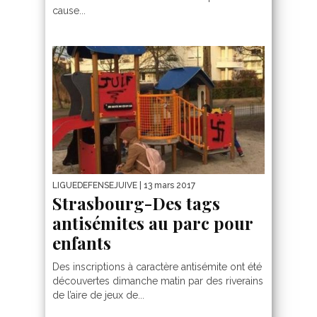
cause...
LIGUEDEFENSEJUIVE
| 13 mars 2017
Strasbourg-Des tags
antisémites au parc pour
enfants
Des inscriptions à caractère antisémite ont été
découvertes dimanche matin par des riverains
de l’aire de jeux de...