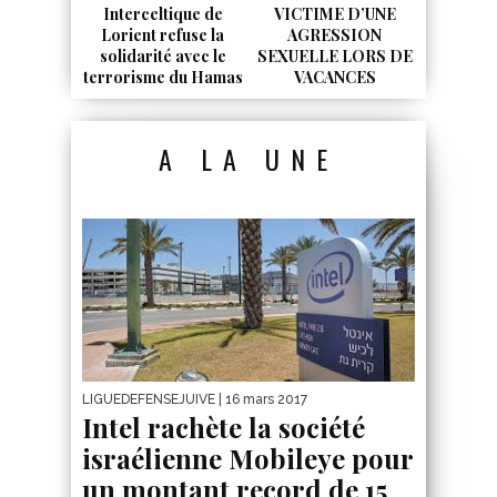
Interceltique de
VICTIME D’UNE
Lorient refuse la
AGRESSION
solidarité avec le
SEXUELLE LORS DE
terrorisme du Hamas
VACANCES
A LA UNE
LIGUEDEFENSEJUIVE
| 16 mars 2017
Intel rachète la société
israélienne Mobileye pour
un montant record de 15