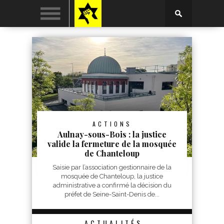
ACTIONS
Aulnay-sous-Bois : la justice
valide la fermeture de la mosquée
de Chanteloup
Saisie par l’association gestionnaire de la
mosquée de Chanteloup, la justice
administrative a confirmé la décision du
préfet de Seine-Saint-Denis de...
ACTUALITÉS