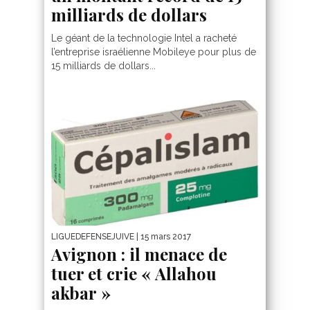
milliards de dollars
Le géant de la technologie Intel a racheté
l’entreprise israélienne Mobileye pour plus de
15 milliards de dollars...
LIGUEDEFENSEJUIVE
| 15 mars 2017
Avignon : il menace de
tuer et crie « Allahou
akbar »