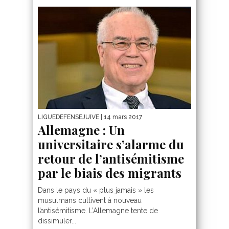
LIGUEDEFENSEJUIVE
| 14 mars 2017
Allemagne : Un
universitaire s’alarme du
retour de l’antisémitisme
par le biais des migrants
Dans le pays du « plus jamais » les
musulmans cultivent à nouveau
l’antisémitisme. L’Allemagne tente de
dissimuler...