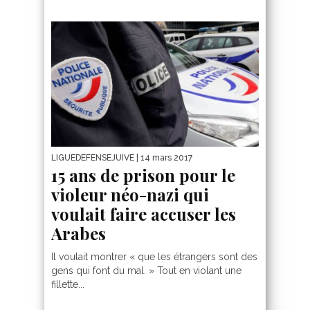
LIGUEDEFENSEJUIVE
| 14 mars 2017
15 ans de prison pour le
violeur néo-nazi qui
voulait faire accuser les
Arabes
Il voulait montrer « que les étrangers sont des
gens qui font du mal. » Tout en violant une
fillette...