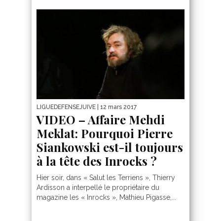
LIGUEDEFENSEJUIVE
| 12 mars 2017
VIDEO – Affaire Mehdi
Meklat: Pourquoi Pierre
Siankowski est-il toujours
à la tête des Inrocks ?
Hier soir, dans « Salut les Terriens », Thierry
Ardisson a interpellé le propriétaire du
magazine les « Inrocks », Mathieu Pigasse,...