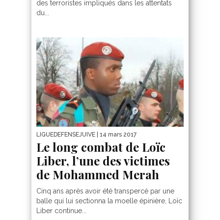
des terroristes impliqués dans les attentats
du...
LIGUEDEFENSEJUIVE
| 14 mars 2017
Le long combat de Loïc
Liber, l’une des victimes
de Mohammed Merah
Cinq ans après avoir été transpercé par une
balle qui lui sectionna la moelle épinière, Loïc
Liber continue...