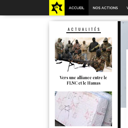
ACCUEIL
NOS ACTIONS
ACTUALITÉS
Vers une alliance entre le
FLNC et le Hamas