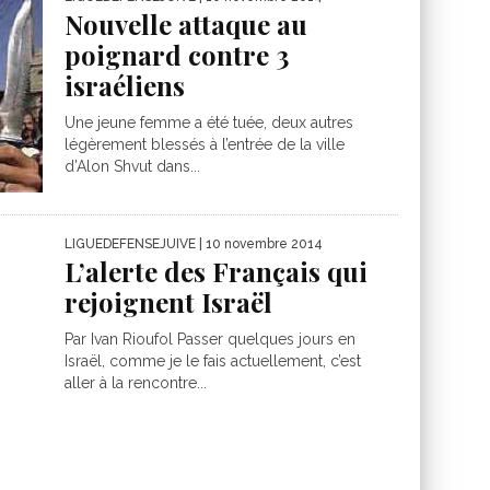
Nouvelle attaque au
poignard contre 3
israéliens
Une jeune femme a été tuée, deux autres
légèrement blessés à l’entrée de la ville
d’Alon Shvut dans...
LIGUEDEFENSEJUIVE
| 10 novembre 2014
L’alerte des Français qui
rejoignent Israël
Par Ivan Rioufol Passer quelques jours en
Israël, comme je le fais actuellement, c’est
aller à la rencontre...