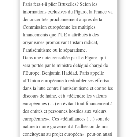
Paris fera-t-il plier Bruxelles? Selon les
informations exclusives du Figaro, la France va
dénoncer très prochainement auprès de la
Commission européenne les multiples
financements que l’UE a attribués à des
organismes promouvant l’islam radical,
l’antisémitisme ou le séparatisme.
Dans une note consultée par Le Figaro, qui
sera portée par le ministre délégué chargé de
l’Europe, Benjamin Haddad, Paris appelle
«l’Union européenne à redoubler ses efforts»
dans la lutte contre l’antisémitisme et contre les
discours de haine, et à «défendre les valeurs
européennes (…) en évitant tout financement à
des entités et personnes hostiles aux valeurs
européennes». Ces «défaillances (…) sont de
nature à nuire gravement à l’adhésion de nos
concitoyens au projet européen», peut-on aussi