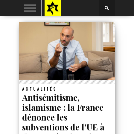
ACTUALITÉS
Antisémitisme,
islamisme : la France
dénonce les
subventions de l’UE à