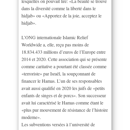
lesquelles on pouvait lire: «La beauté se trouve
dans la diversité comme la liberté dans le
hidjab» ou «Apportez de la joie, acceptez le
hidjab».
L’ONG internationale Islamic Relief
Worldwide a, elle, reçu pas moins de
18.834.433 millions d’euros de l’Europe entre
2014 et 2020. Cette association qui se présente
comme caritative a pourtant été classée comme
«terroriste» par Israël, la soupçonnant de
financer le Hamas. L’un de ses responsables
avait aussi qualifié en 2020 les juifs de «petits
enfants de singes et de porcs». Son successeur
avait lui caractérisé le Hamas comme étant le
«plus pur mouvement de résistance de l’histoire
moderne».
Les subventions versées à l’université de