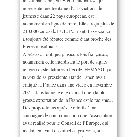
musulmanes de jeunes et d’étudiants», qui
représente une trentaine d’associations de
jeunesse dans 22 pays européens, est
notamment en ligne de mire. Elle a reçu plus de
210.000 euros de l’UE. Pourtant, l’association
a toujours été réputée comme étant proche des
Frères musulmans.
Après avoir critiqué plusieurs lois françaises,
notamment celle interdisant le port de signes
religieux ostentatoires à l’école, FEMYSO, par
la voix de sa présidente Hande Taner, avait
critiqué la France dans une vidéo en novembre
2021, dans laquelle elle clamait que «la plus
grosse exportation de la France est le racisme».
Des propos tenus après le retrait d’une
campagne de communication que l’association
avait réalisé pour le Conseil de l’Europe, qui
mettait en avant des affiches pro-voile, sur