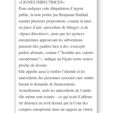
«LIGNES DIRECTRICES»
Pour endiguer cette dilapidation d’argent
public, la note portée par Benjamin Haddad
soumet plusieurs propositions, comme la mise
en place d’une «procédure de filtrage» et de
«lignes directrices», pour que les agences
européennes approuvant les subventions
puissent être guidées face à des «concepts
parfois abstraits, comme l’“hostilité aux valeurs
européennes”», indique au Figaro notre source
proche du dossier.
Elle appelle aussi à vérifier l’identité et les
antécédents des personnes associées aux entités
faisant la demande de financements.
Actuellement, seuls les antécédents de l’entité
elle-même sont scrutés – ce qui avait d’ailleurs
été dénoncé en avril dernier par la Cour des
comptes européenne dans un rapport au vitriol,