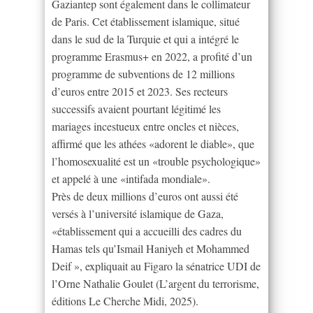
Gaziantep sont également dans le collimateur
de Paris. Cet établissement islamique, situé
dans le sud de la Turquie et qui a intégré le
programme Erasmus+ en 2022, a profité d’un
programme de subventions de 12 millions
d’euros entre 2015 et 2023. Ses recteurs
successifs avaient pourtant légitimé les
mariages incestueux entre oncles et nièces,
affirmé que les athées «adorent le diable», que
l’homosexualité est un «trouble psychologique»
et appelé à une «intifada mondiale».
Près de deux millions d’euros ont aussi été
versés à l’université islamique de Gaza,
«établissement qui a accueilli des cadres du
Hamas tels qu’Ismail Haniyeh et Mohammed
Deif », expliquait au Figaro la sénatrice UDI de
l’Orne Nathalie Goulet (L’argent du terrorisme,
éditions Le Cherche Midi, 2025).