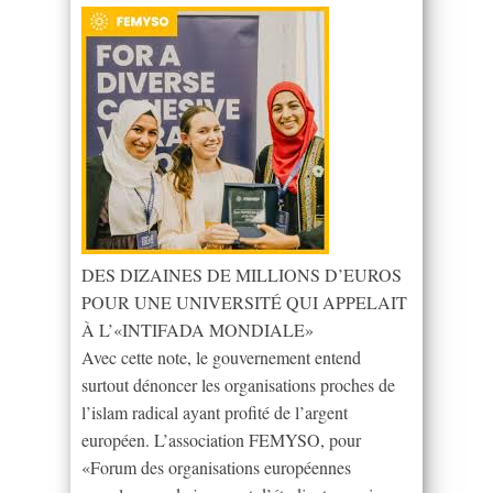
DES DIZAINES DE MILLIONS D’EUROS
POUR UNE UNIVERSITÉ QUI APPELAIT
À L’«INTIFADA MONDIALE»
Avec cette note, le gouvernement entend
surtout dénoncer les organisations proches de
l’islam radical ayant profité de l’argent
européen. L’association FEMYSO, pour
«Forum des organisations européennes