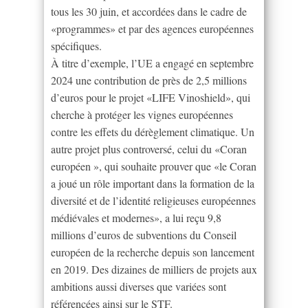
tous les 30 juin, et accordées dans le cadre de
«programmes» et par des agences européennes
spécifiques.
À titre d’exemple, l’UE a engagé en septembre
2024 une contribution de près de 2,5 millions
d’euros pour le projet «LIFE Vinoshield», qui
cherche à protéger les vignes européennes
contre les effets du dérèglement climatique. Un
autre projet plus controversé, celui du «Coran
européen », qui souhaite prouver que «le Coran
a joué un rôle important dans la formation de la
diversité et de l’identité religieuses européennes
médiévales et modernes», a lui reçu 9,8
millions d’euros de subventions du Conseil
européen de la recherche depuis son lancement
en 2019. Des dizaines de milliers de projets aux
ambitions aussi diverses que variées sont
référencées ainsi sur le STF.