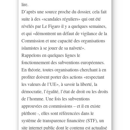
lire.
D’après une source proche du dossier, cela fait
suite à des «scandales réguliers» qui ont été
révélés par Le Figaro il y a quelques semaines,
et qui «démontrent un défaut de vigilance de la
Commission et une capacité des organisations
islamistes à se jouer de sa naïveté».
Rappelons en quelques lignes le
fonctionnement des subventions européennes.
En théorie, toutes organisations cherchant à en
profiter doivent porter des actions «respectant
les valeurs de l’UE», à savoir la liberté, la
démocratie, l’égalité, l’état de droit ou les droits
de l’homme. Une fois les subventions
approuvées en commissions – et il en existe
pléthore -, elles sont référencées dans le
système de transparence financière (STF), un
site internet public dont le contenu est actualisé