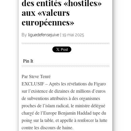
des entités «hostiles»
aux «valeurs
européennes»
By
liguedefensejuive
|
19 mai 2025
Pin It
Par Steve Tenré
EXCLUSIF – Après les révélations du Figaro
sur l’existence de dizaines de millions d’euros
de subventions attribuées à des organismes
proches de l’islam radical, le ministre délégué
chargé de l’Europe Benjamin Haddad tape du
poing sur la table, et appelle à renforcer la lutte
contre les discours de haine.