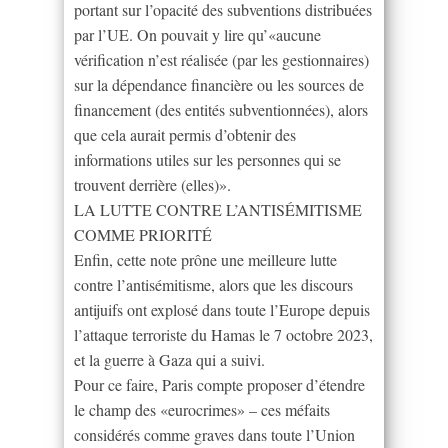
portant sur l’opacité des subventions distribuées
par l’UE. On pouvait y lire qu’«aucune
vérification n’est réalisée (par les gestionnaires)
sur la dépendance financière ou les sources de
financement (des entités subventionnées), alors
que cela aurait permis d’obtenir des
informations utiles sur les personnes qui se
trouvent derrière (elles)».
LA LUTTE CONTRE L’ANTISÉMITISME
COMME PRIORITÉ
Enfin, cette note prône une meilleure lutte
contre l’antisémitisme, alors que les discours
antijuifs ont explosé dans toute l’Europe depuis
l’attaque terroriste du Hamas le 7 octobre 2023,
et la guerre à Gaza qui a suivi.
Pour ce faire, Paris compte proposer d’étendre
le champ des «eurocrimes» – ces méfaits
considérés comme graves dans toute l’Union