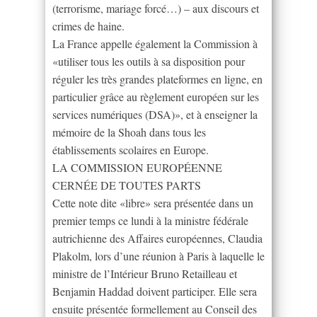
(terrorisme, mariage forcé…) – aux discours et
crimes de haine.
La France appelle également la Commission à
«utiliser tous les outils à sa disposition pour
réguler les très grandes plateformes en ligne, en
particulier grâce au règlement européen sur les
services numériques (DSA)», et à enseigner la
mémoire de la Shoah dans tous les
établissements scolaires en Europe.
LA COMMISSION EUROPÉENNE
CERNÉE DE TOUTES PARTS
Cette note dite «libre» sera présentée dans un
premier temps ce lundi à la ministre fédérale
autrichienne des Affaires européennes, Claudia
Plakolm, lors d’une réunion à Paris à laquelle le
ministre de l’Intérieur Bruno Retailleau et
Benjamin Haddad doivent participer. Elle sera
ensuite présentée formellement au Conseil des