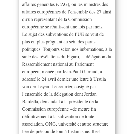
affaires générales (CAG), où les ministres des
affaires européennes de l’ensemble des 27 ainsi
qu’un représentant de la Commission
européenne se réunissent une fois par mois.
Le sujet des subventions de l’UE se veut de
plus en plus prégnant au sein des partis
politiques. Toujours selon nos informations, à la
suite des révélations du Figaro, la délégation du
Rassemblement national au Parlement
européen, menée par Jean-Paul Garraud, a
adressé le 24 avril dernier une lettre à Ursula
von der Leyen. Le courrier, cosigné par
l’ensemble de la délégation dont Jordan
Bardella, demandait à la présidente de la
Commission européenne «de mettre fin
définitivement à la subvention de toute
association, ONG, université et autre structure
liée de près ou de loin à l’islamisme. Il est