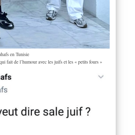
hafs en Tunisie
 fait de l’humour avec les juifs et les « petits fours »