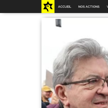
ACCUEIL
NOS ACTIONS