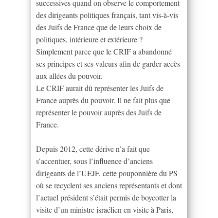
successives quand on observe le comportement
des dirigeants politiques français, tant vis-à-vis
des Juifs de France que de leurs choix de
politiques, intérieure et extérieure ?
Simplement parce que le CRIF a abandonné
ses principes et ses valeurs afin de garder accès
aux allées du pouvoir.
Le CRIF aurait dû représenter les Juifs de
France auprès du pouvoir. Il ne fait plus que
représenter le pouvoir auprès des Juifs de
France.
Depuis 2012, cette dérive n’a fait que
s’accentuer, sous l’influence d’anciens
dirigeants de l’UEJF, cette pouponnière du PS
où se recyclent ses anciens représentants et dont
l’actuel président s’était permis de boycotter la
visite d’un ministre israélien en visite à Paris,