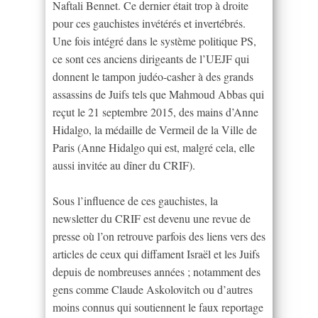
Naftali Bennet. Ce dernier était trop à droite
pour ces gauchistes invétérés et invertébrés.
Une fois intégré dans le système politique PS,
ce sont ces anciens dirigeants de l’UEJF qui
donnent le tampon judéo-casher à des grands
assassins de Juifs tels que Mahmoud Abbas qui
reçut le 21 septembre 2015, des mains d’Anne
Hidalgo, la médaille de Vermeil de la Ville de
Paris (Anne Hidalgo qui est, malgré cela, elle
aussi invitée au dîner du CRIF).
Sous l’influence de ces gauchistes, la
newsletter du CRIF est devenu une revue de
presse où l’on retrouve parfois des liens vers des
articles de ceux qui diffament Israël et les Juifs
depuis de nombreuses années ; notamment des
gens comme Claude Askolovitch ou d’autres
moins connus qui soutiennent le faux reportage