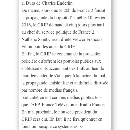
al Dura de Charles Enderlin.
De même, alors que le 20h de France 2 faisait
la propagande du boycott d’Israël le 10 février
2016, le CRIF demandait cinq jours plus tard
au chef du service politique de France 2,
Nathalie Saint Cricq, d’interviewer François
Fillon pour les amis du CRIF.
En fait, le CRIF se contente de la protection
policière qu’offrent les pouvoirs publics aux
établissements accueillant des Juifs au lieu de
leur demander de s’attaquer à la racine du mal,
la propagande antisioniste et antisémite diffusée
par nombre de médias français,
particulièrement certains médias publics tels
que l’AFP, France Télévision et Radio France.
En mai prochain, le nouveau président du
CRIF sera élu. En fait, il ne fera qu’entrer en
fonction puisque ce système est si