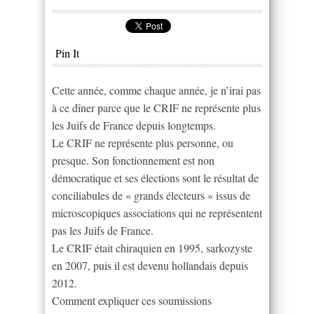
Pin It
Cette année, comme chaque année, je n’irai pas
à ce dîner parce que le CRIF ne représente plus
les Juifs de France depuis longtemps.
Le CRIF ne représente plus personne, ou
presque. Son fonctionnement est non
démocratique et ses élections sont le résultat de
conciliabules de « grands électeurs » issus de
microscopiques associations qui ne représentent
pas les Juifs de France.
Le CRIF était chiraquien en 1995, sarkozyste
en 2007, puis il est devenu hollandais depuis
2012.
Comment expliquer ces soumissions