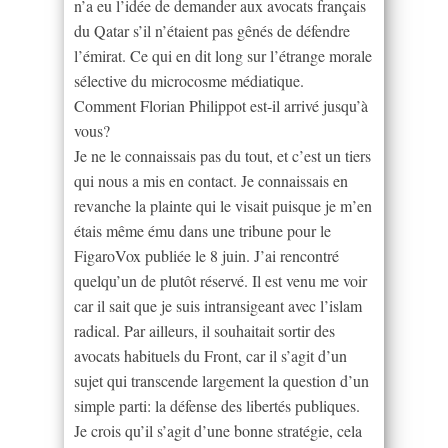
n’a eu l’idée de demander aux avocats français
du Qatar s’il n’étaient pas gênés de défendre
l’émirat. Ce qui en dit long sur l’étrange morale
sélective du microcosme médiatique.
Comment Florian Philippot est-il arrivé jusqu’à
vous?
Je ne le connaissais pas du tout, et c’est un tiers
qui nous a mis en contact. Je connaissais en
revanche la plainte qui le visait puisque je m’en
étais même ému dans une tribune pour le
FigaroVox publiée le 8 juin. J’ai rencontré
quelqu’un de plutôt réservé. Il est venu me voir
car il sait que je suis intransigeant avec l’islam
radical. Par ailleurs, il souhaitait sortir des
avocats habituels du Front, car il s’agit d’un
sujet qui transcende largement la question d’un
simple parti: la défense des libertés publiques.
Je crois qu’il s’agit d’une bonne stratégie, cela