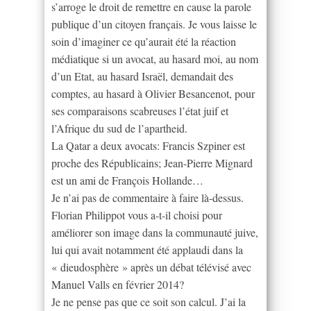
s’arroge le droit de remettre en cause la parole
publique d’un citoyen français. Je vous laisse le
soin d’imaginer ce qu’aurait été la réaction
médiatique si un avocat, au hasard moi, au nom
d’un Etat, au hasard Israël, demandait des
comptes, au hasard à Olivier Besancenot, pour
ses comparaisons scabreuses l’état juif et
l’Afrique du sud de l’apartheid.
La Qatar a deux avocats: Francis Szpiner est
proche des Républicains; Jean-Pierre Mignard
est un ami de François Hollande…
Je n’ai pas de commentaire à faire là-dessus.
Florian Philippot vous a-t-il choisi pour
améliorer son image dans la communauté juive,
lui qui avait notamment été applaudi dans la
« dieudosphère » après un débat télévisé avec
Manuel Valls en février 2014?
Je ne pense pas que ce soit son calcul. J’ai la