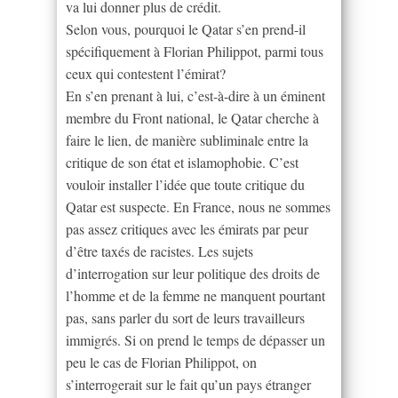
va lui donner plus de crédit.
Selon vous, pourquoi le Qatar s’en prend-il
spécifiquement à Florian Philippot, parmi tous
ceux qui contestent l’émirat?
En s’en prenant à lui, c’est-à-dire à un éminent
membre du Front national, le Qatar cherche à
faire le lien, de manière subliminale entre la
critique de son état et islamophobie. C’est
vouloir installer l’idée que toute critique du
Qatar est suspecte. En France, nous ne sommes
pas assez critiques avec les émirats par peur
d’être taxés de racistes. Les sujets
d’interrogation sur leur politique des droits de
l’homme et de la femme ne manquent pourtant
pas, sans parler du sort de leurs travailleurs
immigrés. Si on prend le temps de dépasser un
peu le cas de Florian Philippot, on
s’interrogerait sur le fait qu’un pays étranger