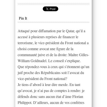
Pin It
Attaqué pour diffamation par le Qatar, qu’il a
accusé à plusieurs reprises de financer le
terrorisme, le vice-président du Front national a
choisi comme avocat une figure de la
communauté juive et de la droite: Maître Gilles-
William Goldnadel. Le conseil s’explique.
Que répondez-vous à ceux qui s’étonnent qu’un
juif proche des Républicains soit l’avocat du
vice-président du Front national?
Je tiens d’abord à leur dire merde. En tant
qu’avocat, je n’ai pas de comptes à rendre: je
défends donc sans aucun état d’âme Florian
Philippot. D’ailleurs, aucun de vos confrères