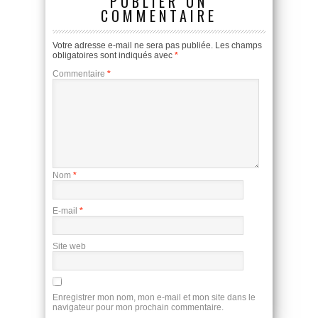
PUBLIER UN
COMMENTAIRE
Votre adresse e-mail ne sera pas publiée.
Les champs
obligatoires sont indiqués avec
*
Commentaire
*
Nom
*
E-mail
*
Site web
Enregistrer mon nom, mon e-mail et mon site dans le
navigateur pour mon prochain commentaire.