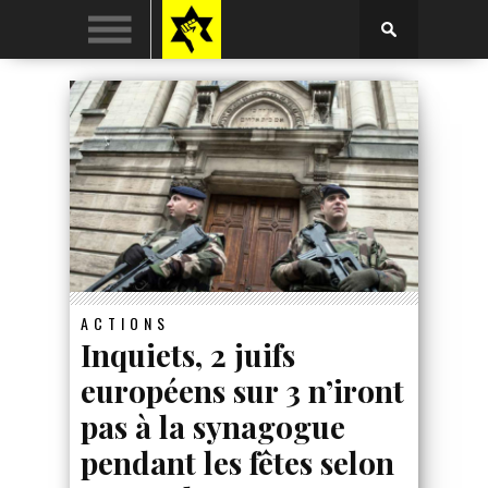
ACTIONS
Inquiets, 2 juifs
européens sur 3 n’iront
pas à la synagogue
pendant les fêtes selon