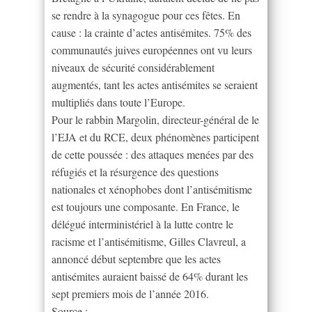
se rendre à la synagogue pour ces fêtes. En
cause : la crainte d’actes antisémites. 75% des
communautés juives européennes ont vu leurs
niveaux de sécurité considérablement
augmentés, tant les actes antisémites se seraient
multipliés dans toute l’Europe.
Pour le rabbin Margolin, directeur-général de le
l’EJA et du RCE, deux phénomènes participent
de cette poussée : des attaques menées par des
réfugiés et la résurgence des questions
nationales et xénophobes dont l’antisémitisme
est toujours une composante. En France, le
délégué interministériel à la lutte contre le
racisme et l’antisémitisme, Gilles Clavreul, a
annoncé début septembre que les actes
antisémites auraient baissé de 64% durant les
sept premiers mois de l’année 2016.
Source :