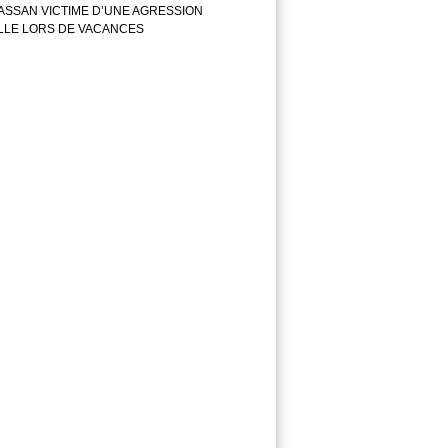
ASSAN VICTIME D’UNE AGRESSION
LLE LORS DE VACANCES