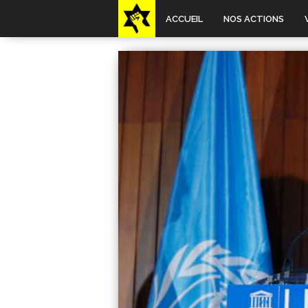
ACCUEIL
NOS ACTIONS