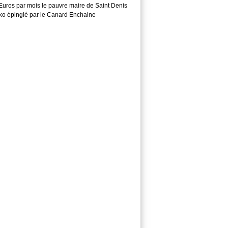
Euros par mois le pauvre maire de Saint Denis
o épinglé par le Canard Enchaine