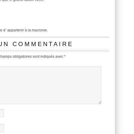
te d’ appartenir à la macronie.
 UN COMMENTAIRE
champs obligatoires sont indiqués avec
*