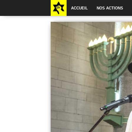
ACCUEIL
NOS ACTIONS