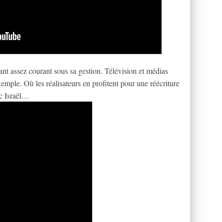
tant assez courant sous sa gestion. Télévision et médias
exemple. Où les réalisateurs en profitent pour une réécriture
vec Israël…