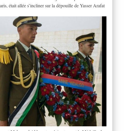
ris, était allée s’incliner sur la dépouille de Yasser Arafat