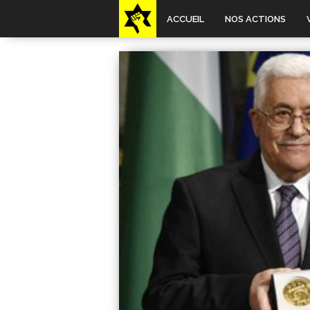
ACCUEIL
NOS ACTIONS