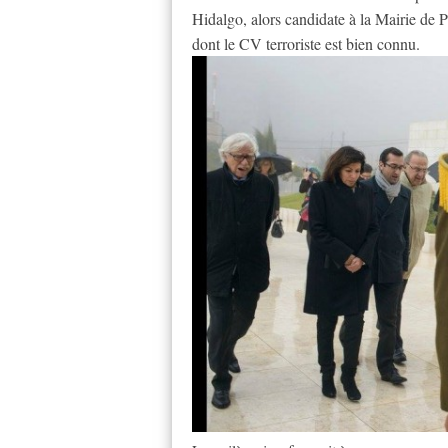
Hidalgo, alors candidate à la Mairie de Pa
dont le CV terroriste est bien connu.