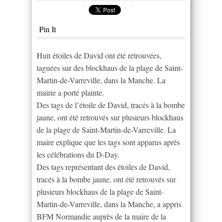
Pin It
Huit étoiles de David ont été retrouvées,
taguées sur des blockhaus de la plage de Saint-
Martin-de-Varreville, dans la Manche. La
mairie a porté plainte.
Des tags de l’étoile de David, tracés à la bombe
jaune, ont été retrouvés sur plusieurs blockhaus
de la plage de Saint-Martin-de-Varreville. La
maire explique que les tags sont apparus après
les célébrations du D-Day.
Des tags représentant des étoiles de David,
tracés à la bombe jaune, ont été retrouvés sur
plusieurs blockhaus de la plage de Saint-
Martin-de-Varreville, dans la Manche, a appris
BFM Normandie auprès de la maire de la