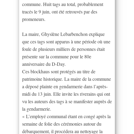
commune. Huit tags au total, probablement
tracés le 9 juin, ont été retrouvés par des
promeneurs.
La maire, Ghyslène Lebarbenchon explique
que ces tags sont apparus à une période où une
foule de plusieurs milliers de personnes était
présente sur la commune pour le 80e
anniversaire du D-Day.
Ces blockhaus sont protégés au titre de
patrimoine historique. La maire de la commune
a déposé plainte en gendarmerie dans l’après-
midi du 13 juin. Elle invite les riverains qui ont
vu les auteurs des tags à se manifester auprès de
la gendarmerie.
« L’employé communal étant en congé après la
semaine de folie des cérémonies autour du
débarquement, il procédera au nettoyage la