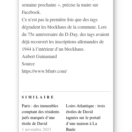
semaine prochaine », précise la maire sur
Facebook.
Ce n’est pas la première fois que des tags
dégradent les blockhaus de la commune. Lors
du 75e anniversaire du D-Day, des tags avaient
déjà recouvert les inscriptions allemandes de
1944 à l’intérieur d’un blockhaus.
Aubert Guinamard
Source
https://www.bfmtv.com/
SIMILAIRE
Paris : des immeubles
Loire-Atlantique : trois
comptant des résidents
étoiles de David
juifs marqués d’une
taguées sur le portail
étoile de David
d’une maison à La
1 novembre 2023
Baule