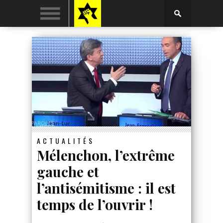
ACTUALITÉS
Mélenchon, l’extrême
gauche et
l’antisémitisme : il est
temps de l’ouvrir !