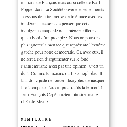
millions de Français mais aussi celle de Karl
Popper dans La Société ouverte et ses ennemis
: cessons de faire preuve de tolérance avec les
intolérants, cessons de penser que cette
indulgence coupable nous mènera ailleurs
qu’au bord d’un précipice. Nous ne pouvons
plus ignorer la menace que représente l’extrême
gauche pour notre démocratie. Or, avec eux, il
ne sert à rien d’argumenter sur le fond :
l’antisémitisme n’est pas une opinion. C’est un
délit. Comme le racisme ou l’islamophobie. Il
faut donc juste dénoncer, décrypter, démasquer.
Il est temps de l’ouvrir pour qu’ils la ferment !
Jean-François Copé, ancien ministre, maire
(LR) de Meaux
SIMILAIRE