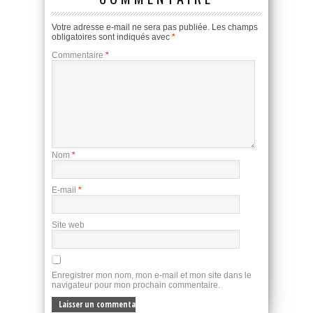
Votre adresse e-mail ne sera pas publiée.
Les champs
obligatoires sont indiqués avec
*
Commentaire
*
Nom
*
E-mail
*
Site web
Enregistrer mon nom, mon e-mail et mon site dans le
navigateur pour mon prochain commentaire.