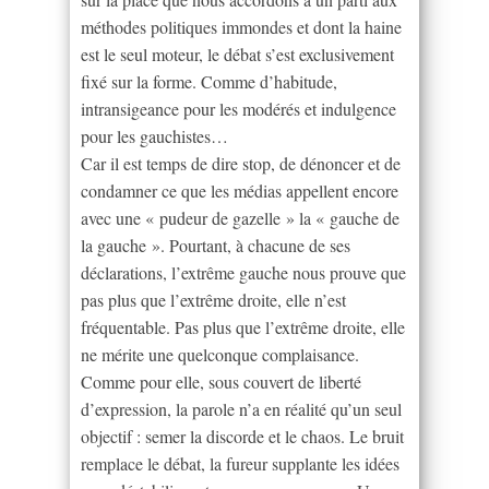
méthodes politiques immondes et dont la haine
est le seul moteur, le débat s’est exclusivement
fixé sur la forme. Comme d’habitude,
intransigeance pour les modérés et indulgence
pour les gauchistes…
Car il est temps de dire stop, de dénoncer et de
condamner ce que les médias appellent encore
avec une « pudeur de gazelle » la « gauche de
la gauche ». Pourtant, à chacune de ses
déclarations, l’extrême gauche nous prouve que
pas plus que l’extrême droite, elle n’est
fréquentable. Pas plus que l’extrême droite, elle
ne mérite une quelconque complaisance.
Comme pour elle, sous couvert de liberté
d’expression, la parole n’a en réalité qu’un seul
objectif : semer la discorde et le chaos. Le bruit
remplace le débat, la fureur supplante les idées