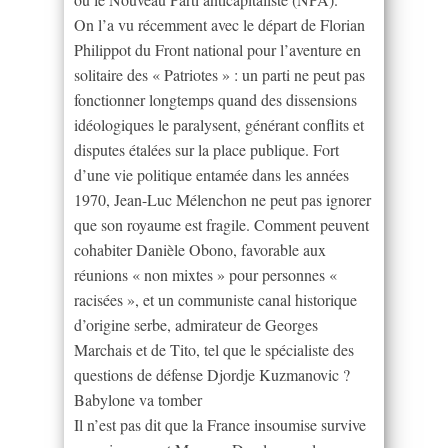
On l’a vu récemment avec le départ de Florian
Philippot du Front national pour l’aventure en
solitaire des « Patriotes » : un parti ne peut pas
fonctionner longtemps quand des dissensions
idéologiques le paralysent, générant conflits et
disputes étalées sur la place publique. Fort
d’une vie politique entamée dans les années
1970, Jean-Luc Mélenchon ne peut pas ignorer
que son royaume est fragile. Comment peuvent
cohabiter Danièle Obono, favorable aux
réunions « non mixtes » pour personnes «
racisées », et un communiste canal historique
d’origine serbe, admirateur de Georges
Marchais et de Tito, tel que le spécialiste des
questions de défense Djordje Kuzmanovic ?
Babylone va tomber
Il n’est pas dit que la France insoumise survive