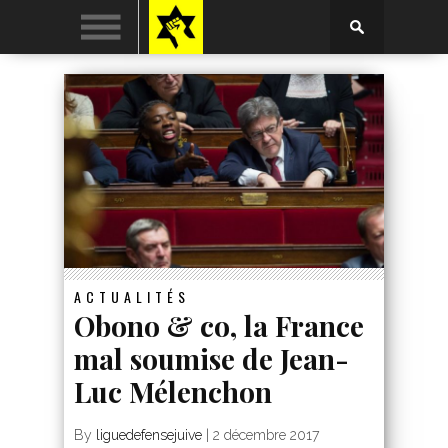
ACTUALITÉS
Obono & co, la France
mal soumise de Jean-
Luc Mélenchon
By
liguedefensejuive
|
2 décembre 2017