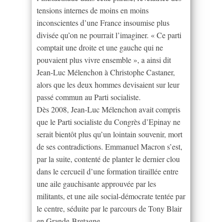
tensions internes de moins en moins
inconscientes d’une France insoumise plus
divisée qu’on ne pourrait l’imaginer. « Ce parti
comptait une droite et une gauche qui ne
pouvaient plus vivre ensemble », a ainsi dit
Jean-Luc Mélenchon à Christophe Castaner,
alors que les deux hommes devisaient sur leur
passé commun au Parti socialiste.
Dès 2008, Jean-Luc Mélenchon avait compris
que le Parti socialiste du Congrès d’Epinay ne
serait bientôt plus qu’un lointain souvenir, mort
de ses contradictions. Emmanuel Macron s’est,
par la suite, contenté de planter le dernier clou
dans le cercueil d’une formation tiraillée entre
une aile gauchisante approuvée par les
militants, et une aile social-démocrate tentée par
le centre, séduite par le parcours de Tony Blair
en Grande-Bretagne.