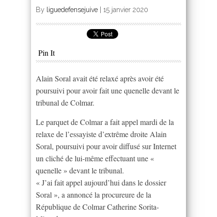
By
liguedefensejuive
|
15 janvier 2020
Pin It
Alain Soral avait été relaxé après avoir été
poursuivi pour avoir fait une quenelle devant le
tribunal de Colmar.
Le parquet de Colmar a fait appel mardi de la
relaxe de l’essayiste d’extrême droite Alain
Soral, poursuivi pour avoir diffusé sur Internet
un cliché de lui-même effectuant une «
quenelle » devant le tribunal.
« J’ai fait appel aujourd’hui dans le dossier
Soral », a annoncé la procureure de la
République de Colmar Catherine Sorita-