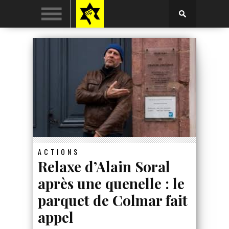
ACTIONS
Relaxe d’Alain Soral
après une quenelle : le
parquet de Colmar fait
appel