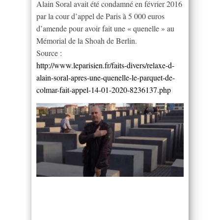
Alain Soral avait été condamné en février 2016
par la cour d’appel de Paris à 5 000 euros
d’amende pour avoir fait une « quenelle » au
Mémorial de la Shoah de Berlin.
Source :
http://www.leparisien.fr/faits-divers/relaxe-d-
alain-soral-apres-une-quenelle-le-parquet-de-
colmar-fait-appel-14-01-2020-8236137.php