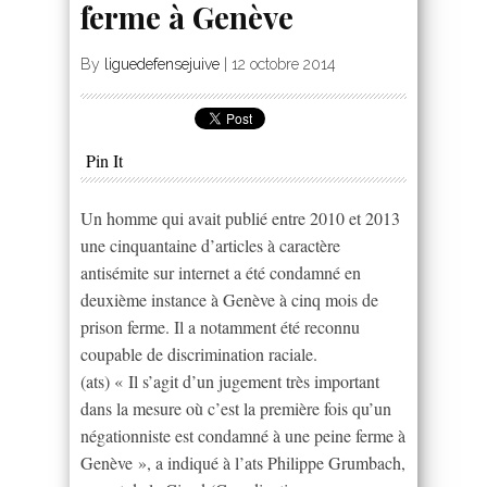
ferme à Genève
By
liguedefensejuive
|
12 octobre 2014
Pin It
Un homme qui avait publié entre 2010 et 2013
une cinquantaine d’articles à caractère
antisémite sur internet a été condamné en
deuxième instance à Genève à cinq mois de
prison ferme. Il a notamment été reconnu
coupable de discrimination raciale.
(ats) « Il s’agit d’un jugement très important
dans la mesure où c’est la première fois qu’un
négationniste est condamné à une peine ferme à
Genève », a indiqué à l’ats Philippe Grumbach,