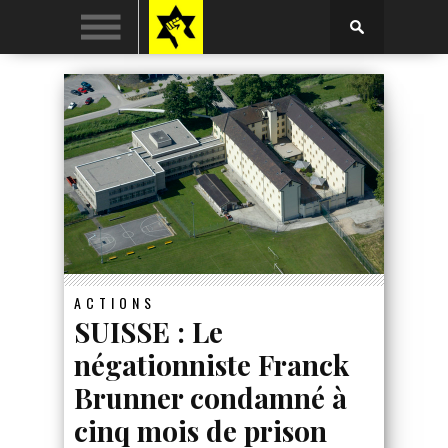
ACTIONS
SUISSE : Le
négationniste Franck
Brunner condamné à
cinq mois de prison