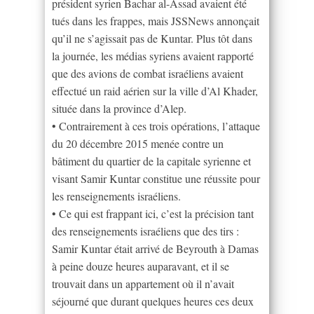
président syrien Bachar al-Assad avaient été
tués dans les frappes, mais JSSNews annonçait
qu’il ne s’agissait pas de Kuntar. Plus tôt dans
la journée, les médias syriens avaient rapporté
que des avions de combat israéliens avaient
effectué un raid aérien sur la ville d’Al Khader,
située dans la province d’Alep.
• Contrairement à ces trois opérations, l’attaque
du 20 décembre 2015 menée contre un
bâtiment du quartier de la capitale syrienne et
visant Samir Kuntar constitue une réussite pour
les renseignements israéliens.
• Ce qui est frappant ici, c’est la précision tant
des renseignements israéliens que des tirs :
Samir Kuntar était arrivé de Beyrouth à Damas
à peine douze heures auparavant, et il se
trouvait dans un appartement où il n’avait
séjourné que durant quelques heures ces deux