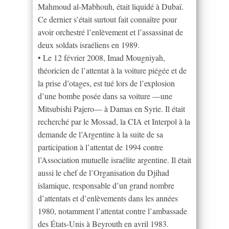
Mahmoud al-Mabhouh, était liquidé à Dubaï.
Ce dernier s’était surtout fait connaître pour
avoir orchestré l’enlèvement et l’assassinat de
deux soldats israéliens en 1989.
• Le 12 février 2008, Imad Mougniyah,
théoricien de l’attentat à la voiture piégée et de
la prise d’otages, est tué lors de l’explosion
d’une bombe posée dans sa voiture —une
Mitsubishi Pajero— à Damas en Syrie. Il était
recherché par le Mossad, la CIA et Interpol à la
demande de l’Argentine à la suite de sa
participation à l’attentat de 1994 contre
l’Association mutuelle israélite argentine. Il était
aussi le chef de l’Organisation du Djihad
islamique, responsable d’un grand nombre
d’attentats et d’enlèvements dans les années
1980, notamment l’attentat contre l’ambassade
des États-Unis à Beyrouth en avril 1983.