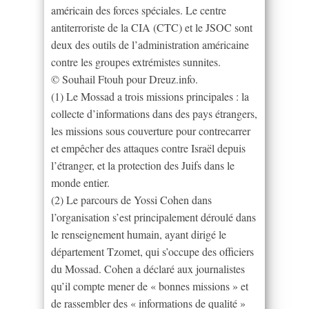
américain des forces spéciales. Le centre
antiterroriste de la CIA (CTC) et le JSOC sont
deux des outils de l’administration américaine
contre les groupes extrémistes sunnites.
© Souhail Ftouh pour Dreuz.info.
(1) Le Mossad a trois missions principales : la
collecte d’informations dans des pays étrangers,
les missions sous couverture pour contrecarrer
et empêcher des attaques contre Israël depuis
l’étranger, et la protection des Juifs dans le
monde entier.
(2) Le parcours de Yossi Cohen dans
l’organisation s’est principalement déroulé dans
le renseignement humain, ayant dirigé le
département Tzomet, qui s’occupe des officiers
du Mossad. Cohen a déclaré aux journalistes
qu’il compte mener de « bonnes missions » et
de rassembler des « informations de qualité »