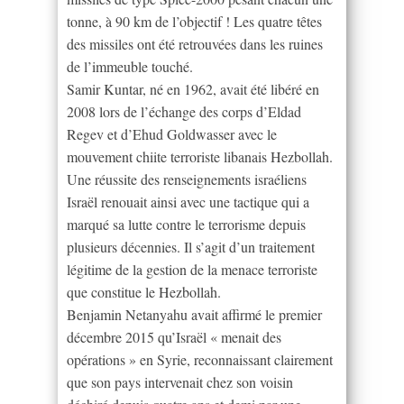
tonne, à 90 km de l’objectif ! Les quatre têtes
des missiles ont été retrouvées dans les ruines
de l’immeuble touché.
Samir Kuntar, né en 1962, avait été libéré en
2008 lors de l’échange des corps d’Eldad
Regev et d’Ehud Goldwasser avec le
mouvement chiite terroriste libanais Hezbollah.
Une réussite des renseignements israéliens
Israël renouait ainsi avec une tactique qui a
marqué sa lutte contre le terrorisme depuis
plusieurs décennies. Il s’agit d’un traitement
légitime de la gestion de la menace terroriste
que constitue le Hezbollah.
Benjamin Netanyahu avait affirmé le premier
décembre 2015 qu’Israël « menait des
opérations » en Syrie, reconnaissant clairement
que son pays intervenait chez son voisin