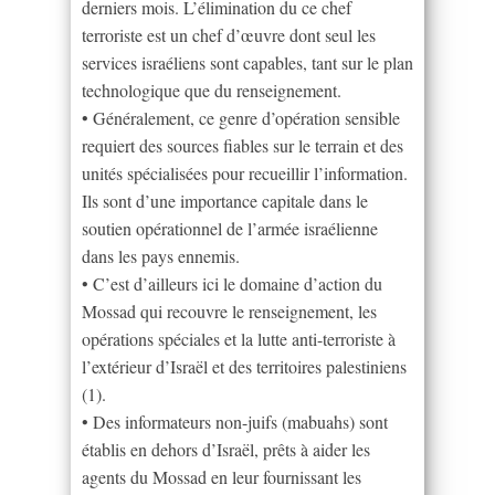
derniers mois. L’élimination du ce chef
terroriste est un chef d’œuvre dont seul les
services israéliens sont capables, tant sur le plan
technologique que du renseignement.
• Généralement, ce genre d’opération sensible
requiert des sources fiables sur le terrain et des
unités spécialisées pour recueillir l’information.
Ils sont d’une importance capitale dans le
soutien opérationnel de l’armée israélienne
dans les pays ennemis.
• C’est d’ailleurs ici le domaine d’action du
Mossad qui recouvre le renseignement, les
opérations spéciales et la lutte anti-terroriste à
l’extérieur d’Israël et des territoires palestiniens
(1).
• Des informateurs non-juifs (mabuahs) sont
établis en dehors d’Israël, prêts à aider les
agents du Mossad en leur fournissant les