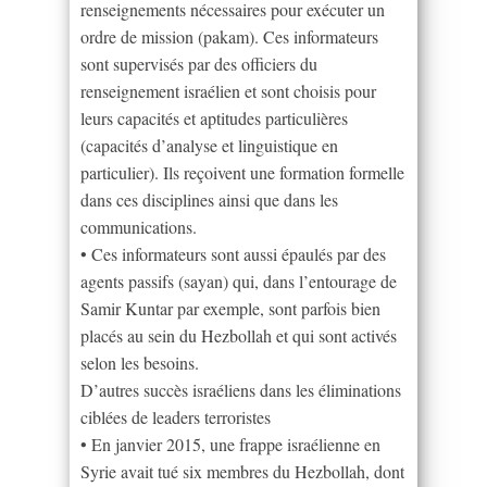
renseignements nécessaires pour exécuter un
ordre de mission (pakam). Ces informateurs
sont supervisés par des officiers du
renseignement israélien et sont choisis pour
leurs capacités et aptitudes particulières
(capacités d’analyse et linguistique en
particulier). Ils reçoivent une formation formelle
dans ces disciplines ainsi que dans les
communications.
• Ces informateurs sont aussi épaulés par des
agents passifs (sayan) qui, dans l’entourage de
Samir Kuntar par exemple, sont parfois bien
placés au sein du Hezbollah et qui sont activés
selon les besoins.
D’autres succès israéliens dans les éliminations
ciblées de leaders terroristes
• En janvier 2015, une frappe israélienne en
Syrie avait tué six membres du Hezbollah, dont