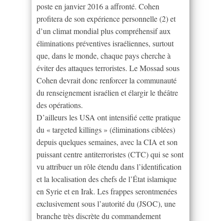
poste en janvier 2016 a affronté. Cohen
profitera de son expérience personnelle (2) et
d’un climat mondial plus compréhensif aux
éliminations préventives israéliennes, surtout
que, dans le monde, chaque pays cherche à
éviter des attaques terroristes. Le Mossad sous
Cohen devrait donc renforcer la communauté
du renseignement israélien et élargir le théâtre
des opérations.
D’ailleurs les USA ont intensifié cette pratique
du « targeted killings » (éliminations ciblées)
depuis quelques semaines, avec la CIA et son
puissant centre antiterroristes (CTC) qui se sont
vu attribuer un rôle étendu dans l’identification
et la localisation des chefs de l’État islamique
en Syrie et en Irak. Les frappes serontmenées
exclusivement sous l’autorité du (JSOC), une
branche très discrète du commandement