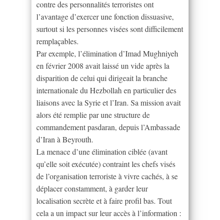
contre des personnalités terroristes ont
l’avantage d’exercer une fonction dissuasive,
surtout si les personnes visées sont difficilement
remplaçables.
Par exemple, l’élimination d’Imad Mughniyeh
en février 2008 avait laissé un vide après la
disparition de celui qui dirigeait la branche
internationale du Hezbollah en particulier des
liaisons avec la Syrie et l’Iran. Sa mission avait
alors été remplie par une structure de
commandement pasdaran, depuis l’Ambassade
d’Iran à Beyrouth.
La menace d’une élimination ciblée (avant
qu’elle soit exécutée) contraint les chefs visés
de l’organisation terroriste à vivre cachés, à se
déplacer constamment, à garder leur
localisation secrète et à faire profil bas. Tout
cela a un impact sur leur accès à l’information :