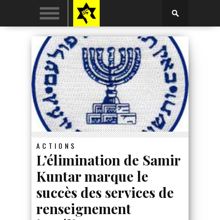
ACTIONS
L’élimination de Samir
Kuntar marque le
succès des services de
renseignement