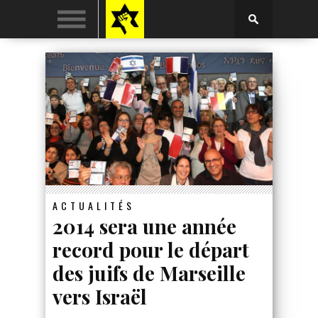
ACTUALITÉS
2014 sera une année
record pour le départ
des juifs de Marseille
vers Israël