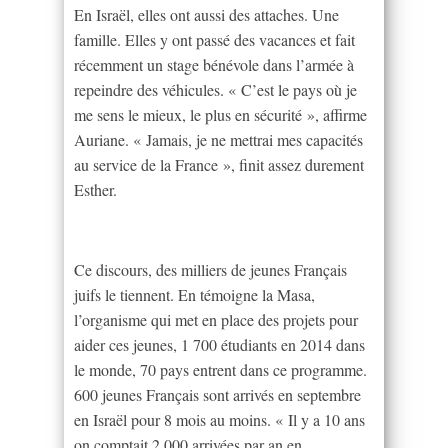
En Israël, elles ont aussi des attaches. Une
famille. Elles y ont passé des vacances et fait
récemment un stage bénévole dans l’armée à
repeindre des véhicules. « C’est le pays où je
me sens le mieux, le plus en sécurité », affirme
Auriane. « Jamais, je ne mettrai mes capacités
au service de la France », finit assez durement
Esther.
Ce discours, des milliers de jeunes Français
juifs le tiennent. En témoigne la Masa,
l’organisme qui met en place des projets pour
aider ces jeunes, 1 700 étudiants en 2014 dans
le monde, 70 pays entrent dans ce programme.
600 jeunes Français sont arrivés en septembre
en Israël pour 8 mois au moins. « Il y a 10 ans
on comptait 2 000 arrivées par an en