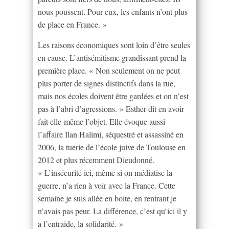
nous poussent. Pour eux, les enfants n’ont plus
de place en France. »
Les raisons économiques sont loin d’être seules
en cause. L’antisémitisme grandissant prend la
première place. « Non seulement on ne peut
plus porter de signes distinctifs dans la rue,
mais nos écoles doivent être gardées et on n’est
pas à l’abri d’agressions. » Esther dit en avoir
fait elle-même l’objet. Elle évoque aussi
l’affaire Ilan Halimi, séquestré et assassiné en
2006, la tuerie de l’école juive de Toulouse en
2012 et plus récemment Dieudonné.
« L’insécurité ici, même si on médiatise la
guerre, n’a rien à voir avec la France. Cette
semaine je suis allée en boite, en rentrant je
n’avais pas peur. La différence, c’est qu’ici il y
a l’entraide, la solidarité. »