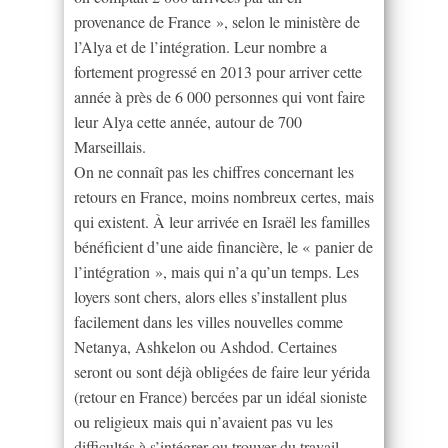
provenance de France », selon le ministère de
l’Alya et de l’intégration. Leur nombre a
fortement progressé en 2013 pour arriver cette
année à près de 6 000 personnes qui vont faire
leur Alya cette année, autour de 700
Marseillais.
On ne connaît pas les chiffres concernant les
retours en France, moins nombreux certes, mais
qui existent. À leur arrivée en Israël les familles
bénéficient d’une aide financière, le « panier de
l’intégration », mais qui n’a qu’un temps. Les
loyers sont chers, alors elles s’installent plus
facilement dans les villes nouvelles comme
Netanya, Ashkelon ou Ashdod. Certaines
seront ou sont déjà obligées de faire leur yérida
(retour en France) bercées par un idéal sioniste
ou religieux mais qui n’avaient pas vu les
difficultés à s’intégrer ou trouver du travail.