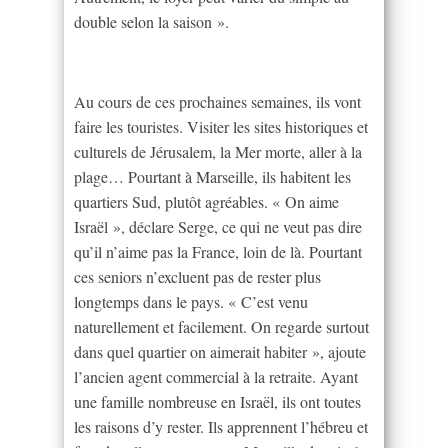
double selon la saison ».
Au cours de ces prochaines semaines, ils vont
faire les touristes. Visiter les sites historiques et
culturels de Jérusalem, la Mer morte, aller à la
plage… Pourtant à Marseille, ils habitent les
quartiers Sud, plutôt agréables. « On aime
Israël », déclare Serge, ce qui ne veut pas dire
qu’il n’aime pas la France, loin de là. Pourtant
ces seniors n’excluent pas de rester plus
longtemps dans le pays. « C’est venu
naturellement et facilement. On regarde surtout
dans quel quartier on aimerait habiter », ajoute
l’ancien agent commercial à la retraite. Ayant
une famille nombreuse en Israël, ils ont toutes
les raisons d’y rester. Ils apprennent l’hébreu et