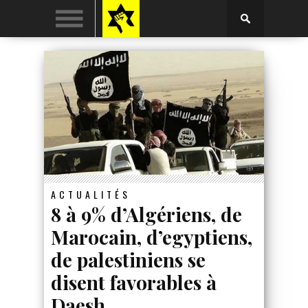
ACTUALITÉS
8 à 9% d’Algériens, de
Marocain, d’egyptiens,
de palestiniens se
disent favorables à
Daesh