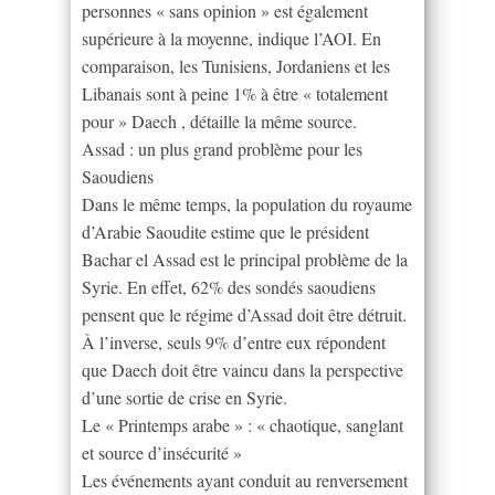
personnes « sans opinion » est également
supérieure à la moyenne, indique l’AOI. En
comparaison, les Tunisiens, Jordaniens et les
Libanais sont à peine 1% à être « totalement
pour » Daech , détaille la même source.
Assad : un plus grand problème pour les
Saoudiens
Dans le même temps, la population du royaume
d’Arabie Saoudite estime que le président
Bachar el Assad est le principal problème de la
Syrie. En effet, 62% des sondés saoudiens
pensent que le régime d’Assad doit être détruit.
À l’inverse, seuls 9% d’entre eux répondent
que Daech doit être vaincu dans la perspective
d’une sortie de crise en Syrie.
Le « Printemps arabe » : « chaotique, sanglant
et source d’insécurité »
Les événements ayant conduit au renversement