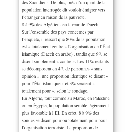
des Saoudiens. De plus, près d’un quart de la
population interrogée dit vouloir émigrer vers
l’étranger en raison de la pauvreté.
8 à 9% des Algériens en faveur de Daech
Sur l’ensemble des pays concernés par
l’enquête, il ressort que 80% de la population
est « totalement contre » l’organisation de l’État
islamique (Daech en arabe) , tandis que 9% se
disent simplement « contre ». Les 11% restants
se décomposent en 4% de personnes « sans
opinion », une proportion identique se disant «
pour l’État islamique » et 3% seraient «
totalement pour », selon le sondage.
En Algérie, tout comme au Maroc, en Palestine
ou en Égypte, la population semble légèrement
plus favorable à l’EI. En effet, 8 à 9% des
sondés se disent pour ou totalement pour pour
l’organisation terroriste. La proportion de