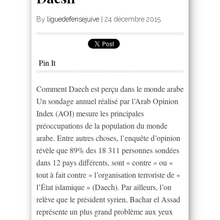
By
liguedefensejuive
|
24 décembre 2015
Pin It
Comment Daech est perçu dans le monde arabe
Un sondage annuel réalisé par l’Arab Opinion
Index (AOI) mesure les principales
préoccupations de la population du monde
arabe. Entre autres choses, l’enquête d’opinion
révèle que 89% des 18 311 personnes sondées
dans 12 pays différents, sont « contre » ou «
tout à fait contre » l’organisation terroriste de «
l’État islamique » (Daech). Par ailleurs, l’on
relève que le président syrien, Bachar el Assad
représente un plus grand problème aux yeux