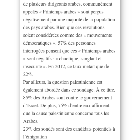
de plusieurs dirigeants arabes, communément
appelés « Printemps arabes » sont perçus
négativement par une majorité de la population
des pays arabes. Bien que ces révolutions
soient considérées comme des « mouvements
démocratiques », 57% des personnes
interrogées pensent que ces « Printemps arabes
» sont négatifs : « chaotique, sanglant et
insécurité ». En 2012, ce taux n’était que de
22%.
Par ailleurs, la question palestinienne est
également abordée dans ce sondage. À ce titre,
85% des Arabes sont contre le gouvernement
d’Israël. De plus, 75% d’entre eux affirment
que la cause palestinienne concerne tous les
Arabes.
23% des sondés sont des candidats potentiels à
l’émigration