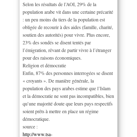
Selon les résultats de l’AOI, 29% de la
population arabe vit dans une certaine précarité
: un peu moins du tiers de la population est
obligée de recourir à des aides (famille, charité,
soutien des autorités) pour vivre. Plus encore,
23% des sondés se disent tentés par
l’émigration, rêvant de partir vivre à l’étranger
pour des raisons économiques.
Religion et démocratie
Enfin, 87% des personnes interrogées se disent
« croyants ». De manière générale, la
population des pays arabes estime que l’Islam
et la démocratie ne sont pas incompatibles, bien
qu’une majorité doute que leurs pays respectifs
soient prêts à mettre en place un régime
démocratique.
source :
http://www.tsa-