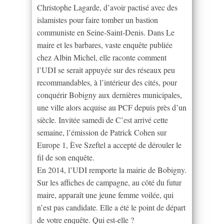
Christophe Lagarde, d’avoir pactisé avec des
islamistes pour faire tomber un bastion
communiste en Seine-Saint-Denis. Dans Le
maire et les barbares, vaste enquête publiée
chez Albin Michel, elle raconte comment
l’UDI se serait appuyée sur des réseaux peu
recommandables, à l’intérieur des cités, pour
conquérir Bobigny aux dernières municipales,
une ville alors acquise au PCF depuis près d’un
siècle. Invitée samedi de C’est arrivé cette
semaine, l’émission de Patrick Cohen sur
Europe 1, Ève Szeftel a accepté de dérouler le
fil de son enquête.
En 2014, l’UDI remporte la mairie de Bobigny.
Sur les affiches de campagne, au côté du futur
maire, apparaît une jeune femme voilée, qui
n’est pas candidate. Elle a été le point de départ
de votre enquête. Qui est-elle ?