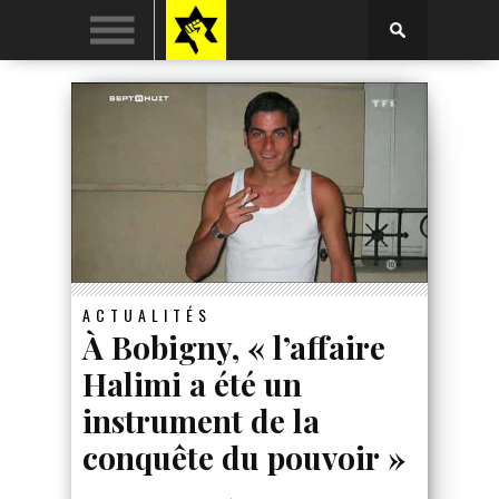
ACTUALITÉS
À Bobigny, « l’affaire
Halimi a été un
instrument de la
conquête du pouvoir »