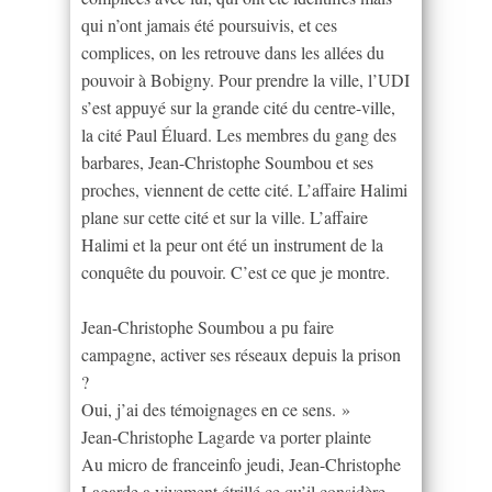
qui n’ont jamais été poursuivis, et ces
complices, on les retrouve dans les allées du
pouvoir à Bobigny. Pour prendre la ville, l’UDI
s’est appuyé sur la grande cité du centre-ville,
la cité Paul Éluard. Les membres du gang des
barbares, Jean-Christophe Soumbou et ses
proches, viennent de cette cité. L’affaire Halimi
plane sur cette cité et sur la ville. L’affaire
Halimi et la peur ont été un instrument de la
conquête du pouvoir. C’est ce que je montre.
Jean-Christophe Soumbou a pu faire
campagne, activer ses réseaux depuis la prison
?
Oui, j’ai des témoignages en ce sens. »
Jean-Christophe Lagarde va porter plainte
Au micro de franceinfo jeudi, Jean-Christophe
Lagarde a vivement étrillé ce qu’il considère