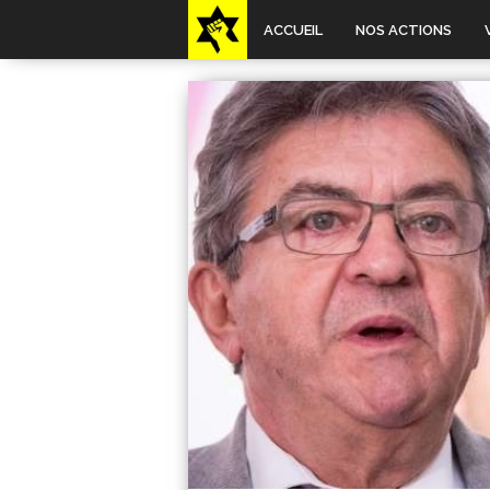
ACCUEIL
NOS ACTIONS