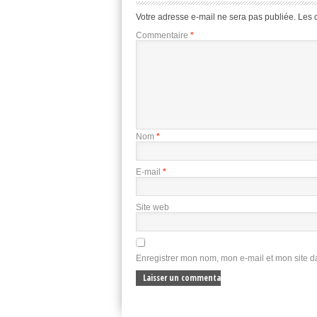
Votre adresse e-mail ne sera pas publiée.
Les 
Commentaire
*
Nom
*
E-mail
*
Site web
Enregistrer mon nom, mon e-mail et mon site 