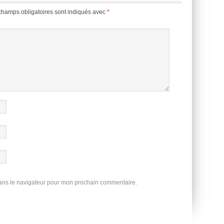
champs obligatoires sont indiqués avec
*
dans le navigateur pour mon prochain commentaire.