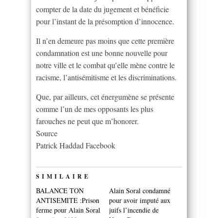
compter de la date du jugement et bénéficie
pour l’instant de la présomption d’innocence.
Il n’en demeure pas moins que cette première
condamnation est une bonne nouvelle pour
notre ville et le combat qu’elle mène contre le
racisme, l’antisémitisme et les discriminations.
Que, par ailleurs, cet énergumène se présente
comme l’un de mes opposants les plus
farouches ne peut que m’honorer.
Source
Patrick Haddad Facebook
SIMILAIRE
BALANCE TON
Alain Soral condamné
ANTISEMITE :Prison
pour avoir imputé aux
ferme pour Alain Soral
juifs l’incendie de