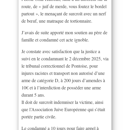
route, de « juif de merde, vous foutez le bordel
partout », le menaçant de surcroît avec un nerf
de bœuf, une matraque de tortionnaire.
J’avais de suite apporté mon soutien au père de
famille et condamné cet acte ignoble.
Je constate avec satisfaction que la justice a
suivi en le condamnant le 2 décembre 2025, via
le tribunal correctionnel de Pontoise, pour
injures racistes et transport non autorisé d’une
arme de catégorie D, à 200 jours d’amendes à
10€ et à l’interdiction de posséder une arme
durant 5 ans.
Il doit de surcroît indemniser la victime, ainsi
que l’Association Juive Européenne qui s’était
portée partie civile.
Le condamné a 10 jours pour faire appel à