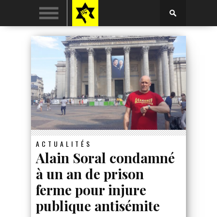
ACTUALITÉS
Alain Soral condamné
à un an de prison
ferme pour injure
publique antisémite