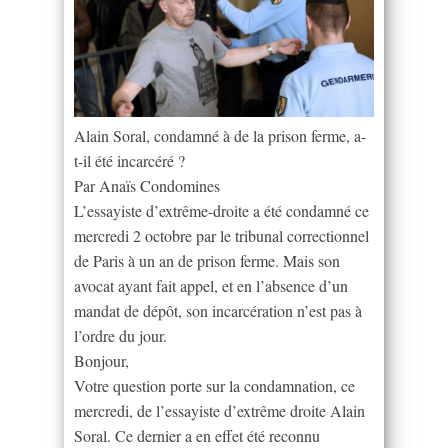
Alain Soral, condamné à de la prison ferme, a-
t-il été incarcéré ?
Par Anaïs Condomines
L’essayiste d’extrême-droite a été condamné ce
mercredi 2 octobre par le tribunal correctionnel
de Paris à un an de prison ferme. Mais son
avocat ayant fait appel, et en l’absence d’un
mandat de dépôt, son incarcération n’est pas à
l’ordre du jour.
Bonjour,
Votre question porte sur la condamnation, ce
mercredi, de l’essayiste d’extrême droite Alain
Soral. Ce dernier a en effet été reconnu