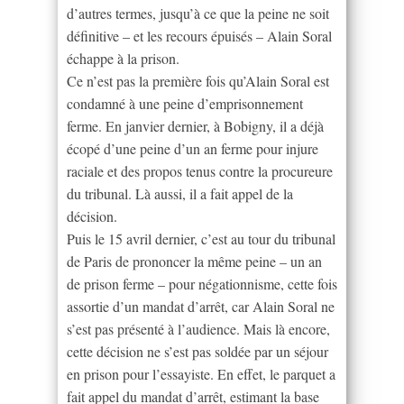
d’autres termes, jusqu’à ce que la peine ne soit
définitive – et les recours épuisés – Alain Soral
échappe à la prison.
Ce n’est pas la première fois qu’Alain Soral est
condamné à une peine d’emprisonnement
ferme. En janvier dernier, à Bobigny, il a déjà
écopé d’une peine d’un an ferme pour injure
raciale et des propos tenus contre la procureure
du tribunal. Là aussi, il a fait appel de la
décision.
Puis le 15 avril dernier, c’est au tour du tribunal
de Paris de prononcer la même peine – un an
de prison ferme – pour négationnisme, cette fois
assortie d’un mandat d’arrêt, car Alain Soral ne
s’est pas présenté à l’audience. Mais là encore,
cette décision ne s’est pas soldée par un séjour
en prison pour l’essayiste. En effet, le parquet a
fait appel du mandat d’arrêt, estimant la base