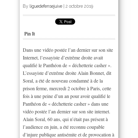
By
liguedefensejuive
|
2 octobre 2019
Pin It
Dans une vidéo postée l’an dernier sur son site
Internet, l’essayiste d’extrême droite avait
qualifié le Panthéon de « déchetterie casher ».
L’essayiste d’extrême droite Alain Bonnet, dit
Soral, a été de nouveau condamné à de la
prison ferme, mercredi 2 octobre à Paris, cette
fois à une peine d’un an pour avoir qualifié le
Panthéon de « déchetterie casher » dans une
vidéo postée l’an dernier sur son site internet.
Alain Soral, 60 ans, qui n’était pas présent à
l’audience en juin, a été reconnu coupable
d’injure publique antisémite et de provocation à