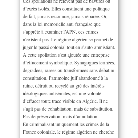
Ces spoliations ne relèvent pas de bavures ou
d’excès isolés. Elles constituent une politique
de fait, jamais reconnue, jamais réparée. Or,
dans la loi mémorielle anti-française que
s’apprête à examiner l’APN, ces crimes
n’existent pas. Le régime algérien se permet de
juger le passé colonial tout en s’auto-amnistiant.
A cette spoliation s’est ajoutée une entreprise
d’effacement symbolique. Synagogues fermées,
dégradées, rasées ou transformées sans débat ni
consultation. Patrimoine juif abandonné à la
ruine, détruit ou recyclé au gré des intérêts
idéologiques antisémites, est une volonté
d’effacer toute trace visible en Algérie. Il ne
s’agit pas de cohabitation, mais de substitution.
Pas de préservation, mais d’annulation.
En criminalisant uniquement les crimes de la
France coloniale, le régime algérien ne cherche