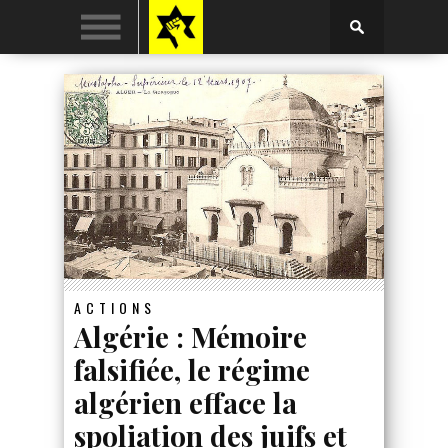
ACTIONS
Algérie : Mémoire
falsifiée, le régime
algérien efface la
spoliation des juifs et