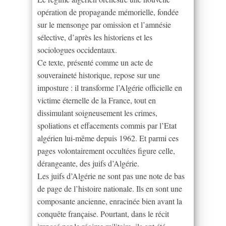
opération de propagande mémorielle, fondée
sur le mensonge par omission et l’amnésie
sélective, d’après les historiens et les
sociologues occidentaux.
Ce texte, présenté comme un acte de
souveraineté historique, repose sur une
imposture : il transforme l’Algérie officielle en
victime éternelle de la France, tout en
dissimulant soigneusement les crimes,
spoliations et effacements commis par l’Etat
algérien lui-même depuis 1962. Et parmi ces
pages volontairement occultées figure celle,
dérangeante, des juifs d’Algérie.
Les juifs d’Algérie ne sont pas une note de bas
de page de l’histoire nationale. Ils en sont une
composante ancienne, enracinée bien avant la
conquête française. Pourtant, dans le récit