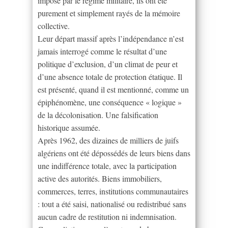
imposé par le régime militaire, ils ont été
purement et simplement rayés de la mémoire
collective.
Leur départ massif après l’indépendance n’est
jamais interrogé comme le résultat d’une
politique d’exclusion, d’un climat de peur et
d’une absence totale de protection étatique. Il
est présenté, quand il est mentionné, comme un
épiphénomène, une conséquence « logique »
de la décolonisation. Une falsification
historique assumée.
Après 1962, des dizaines de milliers de juifs
algériens ont été dépossédés de leurs biens dans
une indifférence totale, avec la participation
active des autorités. Biens immobiliers,
commerces, terres, institutions communautaires
: tout a été saisi, nationalisé ou redistribué sans
aucun cadre de restitution ni indemnisation.