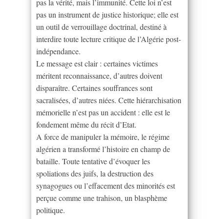
pas la vérité, mais l’immunité. Cette loi n’est
pas un instrument de justice historique; elle est
un outil de verrouillage doctrinal, destiné à
interdire toute lecture critique de l’Algérie post-
indépendance.
Le message est clair : certaines victimes
méritent reconnaissance, d’autres doivent
disparaître. Certaines souffrances sont
sacralisées, d’autres niées. Cette hiérarchisation
mémorielle n’est pas un accident : elle est le
fondement même du récit d’Etat.
A force de manipuler la mémoire, le régime
algérien a transformé l’histoire en champ de
bataille. Toute tentative d’évoquer les
spoliations des juifs, la destruction des
synagogues ou l’effacement des minorités est
perçue comme une trahison, un blasphème
politique.