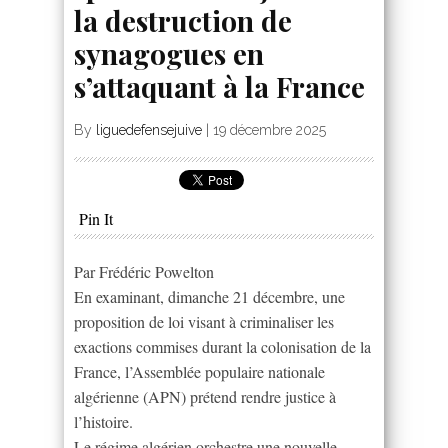
la destruction de
synagogues en
s’attaquant à la France
By
liguedefensejuive
|
19 décembre 2025
Pin It
Par Frédéric Powelton
En examinant, dimanche 21 décembre, une
proposition de loi visant à criminaliser les
exactions commises durant la colonisation de la
France, l’Assemblée populaire nationale
algérienne (APN) prétend rendre justice à
l’histoire.
Le régime algérien orchestre une nouvelle