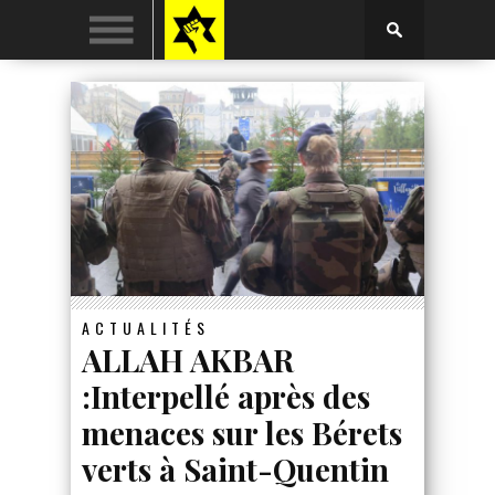
ACTUALITÉS
ALLAH AKBAR
:Interpellé après des
menaces sur les Bérets
verts à Saint-Quentin