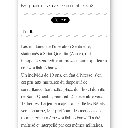
By
liguedefensejuive
|
22 décembre 2018
Pin It
Les militaires de l’opération Sentinelle,
stationnés à Saint-Quentin (Aisne), ont
interpellé vendredi « un provocateur » qui leur a
crié « Allah akbar ».
Un individu de 19 ans, en état d’ivresse, s’en
est pris aux militaires du dispositif de
surveillance Sentinelle, place de l’hôtel de ville
de Saint-Quentin, vendredi 21 décembre vers
13 heures. Le jeune majeur a insulté les Bérets
verts en arme, leur proférant des menaces de
mort et criant même « Allah akbar ». Il a été
maîtrisé et interpellé par ces mêmes militaires,