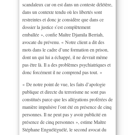
scandaleux car on est dans un conteste délétère,
dans un contexte tendu où les libertés sont
restreintes et donc je considère que dans ce
dossier la justice s’est complètement
emballée », confie Maître Djamila Berriah,
avocate du prévenu. « Notre client a dit des
mots dans le cadre d’une formation en prison,
dont un qui lui a échappé, il ne devrait même
pas être là. Il a des problèmes psychiatriques et
donc forcément il ne comprend pas tout. »
« De notre point de vue, les faits d’apologie
publique et directe du terrorisme ne sont pas
constitués parce que les allégations proférées de
manière impulsive l’ont été en présence de cinq
personnes. Il ne peut pas y avoir publicité en
présence de cinq personnes », estime Maître
Stéphane Enguéléguélé, le second avocat du