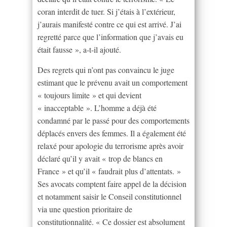
coran interdit de tuer. Si j’étais à l’extérieur,
j’aurais manifesté contre ce qui est arrivé. J’ai
regretté parce que l’information que j’avais eu
était fausse », a-t-il ajouté.
Des regrets qui n’ont pas convaincu le juge
estimant que le prévenu avait un comportement
« toujours limite » et qui devient
« inacceptable ». L’homme a déjà été
condamné par le passé pour des comportements
déplacés envers des femmes. Il a également été
relaxé pour apologie du terrorisme après avoir
déclaré qu’il y avait « trop de blancs en
France » et qu’il « faudrait plus d’attentats. »
Ses avocats comptent faire appel de la décision
et notamment saisir le Conseil constitutionnel
via une question prioritaire de
constitutionnalité. « Ce dossier est absolument