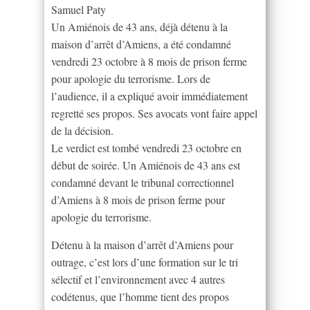
Samuel Paty
Un Amiénois de 43 ans, déjà détenu à la
maison d’arrêt d’Amiens, a été condamné
vendredi 23 octobre à 8 mois de prison ferme
pour apologie du terrorisme. Lors de
l’audience, il a expliqué avoir immédiatement
regretté ses propos. Ses avocats vont faire appel
de la décision.
Le verdict est tombé vendredi 23 octobre en
début de soirée. Un Amiénois de 43 ans est
condamné devant le tribunal correctionnel
d’Amiens à 8 mois de prison ferme pour
apologie du terrorisme.
Détenu à la maison d’arrêt d’Amiens pour
outrage, c’est lors d’une formation sur le tri
sélectif et l’environnement avec 4 autres
codétenus, que l’homme tient des propos