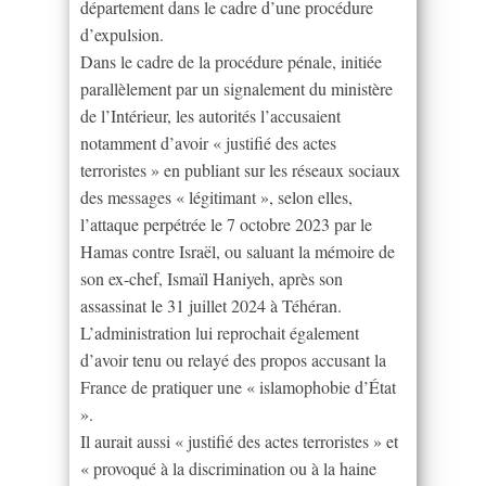
département dans le cadre d’une procédure
d’expulsion.
Dans le cadre de la procédure pénale, initiée
parallèlement par un signalement du ministère
de l’Intérieur, les autorités l’accusaient
notamment d’avoir « justifié des actes
terroristes » en publiant sur les réseaux sociaux
des messages « légitimant », selon elles,
l’attaque perpétrée le 7 octobre 2023 par le
Hamas contre Israël, ou saluant la mémoire de
son ex-chef, Ismaïl Haniyeh, après son
assassinat le 31 juillet 2024 à Téhéran.
L’administration lui reprochait également
d’avoir tenu ou relayé des propos accusant la
France de pratiquer une « islamophobie d’État
».
Il aurait aussi « justifié des actes terroristes » et
« provoqué à la discrimination ou à la haine