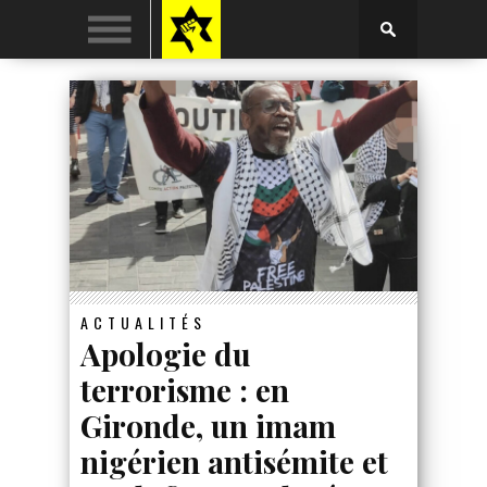
ACTUALITÉS
Apologie du
terrorisme : en
Gironde, un imam
nigérien antisémite et