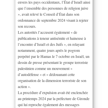
envers les pays occidentaux, l’État d’Israël ainsi
que l’ensemble des personnes de religion juive
», avait relevé le Conseil d’État dans son
ordonnance de septembre 2024 visant à rejeter
son recours.
Les autorités l’accusent également « de
publications à teneur antisémite et haineuse à
l’encontre d’Israël et des Juifs », en relayant
notamment, quatre jours après le pogrom
perpétré par le Hamas le 7 octobre en Israël, un
dessin de presse présentant le groupe terroriste
palestinien comme un mouvement «
d’autodéfense » et « dédouanant cette
organisation de la dimension terroriste de son
action ».
La procédure d’expulsion avait été enclenchée
au printemps 2024 par la préfecture de Gironde
qui lui reproche également des messages