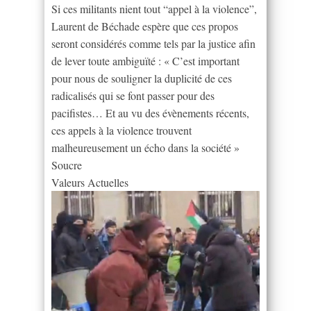
Si ces militants nient tout “appel à la violence”,
Laurent de Béchade espère que ces propos
seront considérés comme tels par la justice afin
de lever toute ambiguïté : « C’est important
pour nous de souligner la duplicité de ces
radicalisés qui se font passer pour des
pacifistes… Et au vu des évènements récents,
ces appels à la violence trouvent
malheureusement un écho dans la société »
Soucre
Valeurs Actuelles