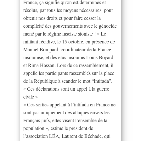
France, ça signifie qu’on est déterminés et
résolus, par tous les moyens nécessaires, pour
obtenir nos droits et pour faire cesser la
complicité des gouvernements avec le génocide
mené par le régime fasciste sioniste ! » Le
militant récidive, le 15 octobre, en présence de
Manuel Bompard, coordinateur de la France
insoumise, et des élus insoumis Louis Boyard
et Rima Hassan. Lors de ce rassemblement, il
appelle les participants rassemblés sur la place
de la République à scander le mot “Intifada”.
« Ces déclarations sont un appel à la guerre
civile »
« Ces sorties appelant à l’intifada en France ne
sont pas uniquement des attaques envers les
Français juifs, elles visent l’ensemble de la
population », estime le président de
l’association LÉA, Laurent de Béchade, qui