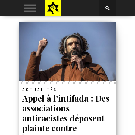
ACTUALITÉS
Appel à l’intifada : Des
associations
antiracistes déposent
plainte contre