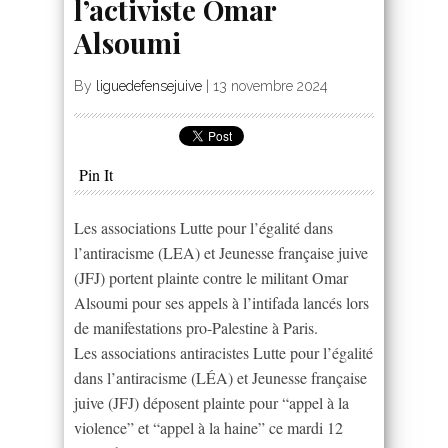
l’activiste Omar
Alsoumi
By
liguedefensejuive
|
13 novembre 2024
Pin It
Les associations Lutte pour l’égalité dans
l’antiracisme (LEA) et Jeunesse française juive
(JFJ) portent plainte contre le militant Omar
Alsoumi pour ses appels à l’intifada lancés lors
de manifestations pro-Palestine à Paris.
Les associations antiracistes Lutte pour l’égalité
dans l’antiracisme (LÉA) et Jeunesse française
juive (JFJ) déposent plainte pour “appel à la
violence” et “appel à la haine” ce mardi 12