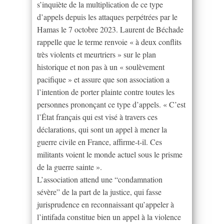
s’inquiète de la multiplication de ce type
d’appels depuis les attaques perpétrées par le
Hamas le 7 octobre 2023. Laurent de Béchade
rappelle que le terme renvoie « à deux conflits
très violents et meurtriers » sur le plan
historique et non pas à un « soulèvement
pacifique » et assure que son association a
l’intention de porter plainte contre toutes les
personnes prononçant ce type d’appels. « C’est
l’État français qui est visé à travers ces
déclarations, qui sont un appel à mener la
guerre civile en France, affirme-t-il. Ces
militants voient le monde actuel sous le prisme
de la guerre sainte ».
L’association attend une “condamnation
sévère” de la part de la justice, qui fasse
jurisprudence en reconnaissant qu’appeler à
l’intifada constitue bien un appel à la violence