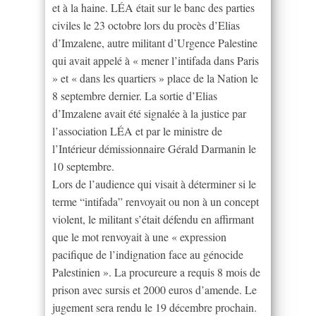
et à la haine. LÉA était sur le banc des parties
civiles le 23 octobre lors du procès d’Elias
d’Imzalene, autre militant d’Urgence Palestine
qui avait appelé à « mener l’intifada dans Paris
» et « dans les quartiers » place de la Nation le
8 septembre dernier. La sortie d’Elias
d’Imzalene avait été signalée à la justice par
l’association LÉA et par le ministre de
l’Intérieur démissionnaire Gérald Darmanin le
10 septembre.
Lors de l’audience qui visait à déterminer si le
terme “intifada” renvoyait ou non à un concept
violent, le militant s’était défendu en affirmant
que le mot renvoyait à une « expression
pacifique de l’indignation face au génocide
Palestinien ». La procureure a requis 8 mois de
prison avec sursis et 2000 euros d’amende. Le
jugement sera rendu le 19 décembre prochain.