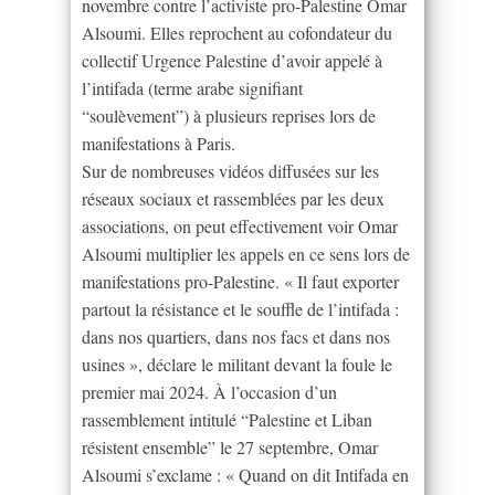
novembre contre l’activiste pro-Palestine Omar
Alsoumi. Elles reprochent au cofondateur du
collectif Urgence Palestine d’avoir appelé à
l’intifada (terme arabe signifiant
“soulèvement”) à plusieurs reprises lors de
manifestations à Paris.
Sur de nombreuses vidéos diffusées sur les
réseaux sociaux et rassemblées par les deux
associations, on peut effectivement voir Omar
Alsoumi multiplier les appels en ce sens lors de
manifestations pro-Palestine. « Il faut exporter
partout la résistance et le souffle de l’intifada :
dans nos quartiers, dans nos facs et dans nos
usines », déclare le militant devant la foule le
premier mai 2024. À l’occasion d’un
rassemblement intitulé “Palestine et Liban
résistent ensemble” le 27 septembre, Omar
Alsoumi s’exclame : « Quand on dit Intifada en