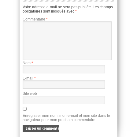
Votre adresse e-mail ne sera pas publiée.
Les champs
obligatoires sont indiqués avec
*
Commentaire
*
Nom
*
E-mail
*
Site web
Enregistrer mon nom, mon e-mail et mon site dans le
navigateur pour mon prochain commentaire.