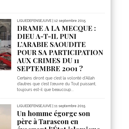
LIGUEDEFENSEJUIVE
| 12 septembre 2015
DRAME A LA MECQUE :
DIEU A-T-IL PUNI
L’ARABIE SAOUDITE
POUR SA PARTICIPATION
AUX CRIMES DU 11
SEPTEMBRE 2001 ?
Certains diront que c’est la volonté d’Allah
d’autres que c’est l’œuvre du Tout puissant,
toujours est-il que beaucoup...
LIGUEDEFENSEJUIVE
| 11 septembre 2015
Un homme égorge son
père à Tarascon en