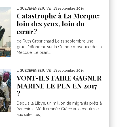
LIGUEDEFENSEJUIVE
| 13 septembre 2015
Catastrophe à La Mecque:
loin des yeux, loin du
cœur?
de Ruth Grosrichard Le 11 septembre une
grue s’effondrait sur la Grande mosquée de La
Mecque. Le bilan...
LIGUEDEFENSEJUIVE
| 13 septembre 2015
VONT-ILS FAIRE GAGNER
MARINE LE PEN EN 2017
?
Depuis la Libye, un million de migrants prêts à
franchir la Méditerranée Grâce aux écoutes et
aux satellites,...