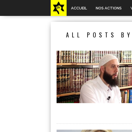
ACCUEIL
NOS ACTIONS
ALL POSTS BY