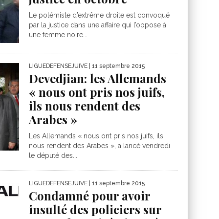
Le polémiste d’extrême droite est convoqué
par la justice dans une affaire qui l’oppose à
une femme noire...
LIGUEDEFENSEJUIVE
| 11 septembre 2015
Devedjian: les Allemands
« nous ont pris nos juifs,
ils nous rendent des
Arabes »
Les Allemands « nous ont pris nos juifs, ils
nous rendent des Arabes », a lancé vendredi
le député des...
LIGUEDEFENSEJUIVE
| 11 septembre 2015
Condamné pour avoir
insulté des policiers sur