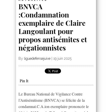
BNVCA
:Condamnation
exemplaire de Claire
Langoulant pour
propos antisémites et
négationnistes
By
liguedefensejuive
|
19 juin 2025
Pin It
Le Bureau National de Vigilance Contre
l’Antisémitisme (BNVCA) se félicite de la
condamnat.C.A.ion exemplaire prononcée le