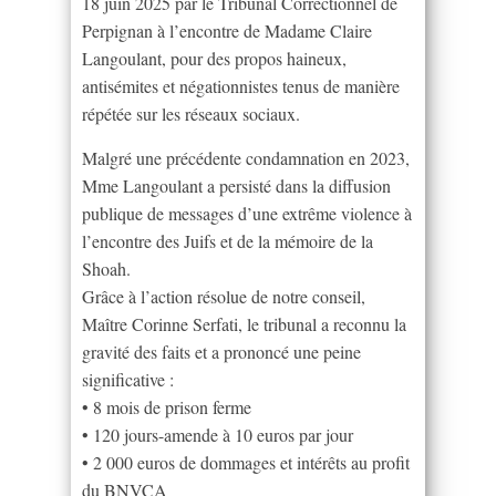
18 juin 2025 par le Tribunal Correctionnel de
Perpignan à l’encontre de Madame Claire
Langoulant, pour des propos haineux,
antisémites et négationnistes tenus de manière
répétée sur les réseaux sociaux.
Malgré une précédente condamnation en 2023,
Mme Langoulant a persisté dans la diffusion
publique de messages d’une extrême violence à
l’encontre des Juifs et de la mémoire de la
Shoah.
Grâce à l’action résolue de notre conseil,
Maître Corinne Serfati, le tribunal a reconnu la
gravité des faits et a prononcé une peine
significative :
• 8 mois de prison ferme
• 120 jours-amende à 10 euros par jour
• 2 000 euros de dommages et intérêts au profit
du BNVCA