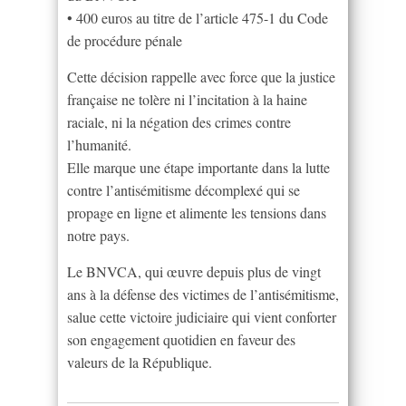
• 400 euros au titre de l’article 475-1 du Code
de procédure pénale
Cette décision rappelle avec force que la justice
française ne tolère ni l’incitation à la haine
raciale, ni la négation des crimes contre
l’humanité.
Elle marque une étape importante dans la lutte
contre l’antisémitisme décomplexé qui se
propage en ligne et alimente les tensions dans
notre pays.
Le BNVCA, qui œuvre depuis plus de vingt
ans à la défense des victimes de l’antisémitisme,
salue cette victoire judiciaire qui vient conforter
son engagement quotidien en faveur des
valeurs de la République.