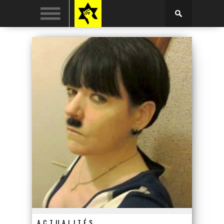
ACTUALITÉS