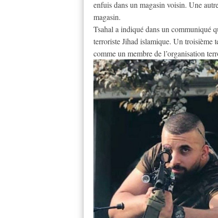
enfuis dans un magasin voisin. Une autre 
magasin.
Tsahal a indiqué dans un communiqué que
terroriste Jihad islamique. Un troisième te
comme un membre de l’organisation terr