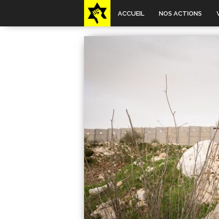
ACCUEIL
NOS ACTIONS