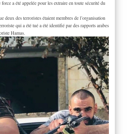
force a été appelée pour les extraire en toute sécurité du
 deux des terroristes étaient membres de l’organisation
rroriste qui a été tué a été identifié par des rapports arabes
oriste Hamas.