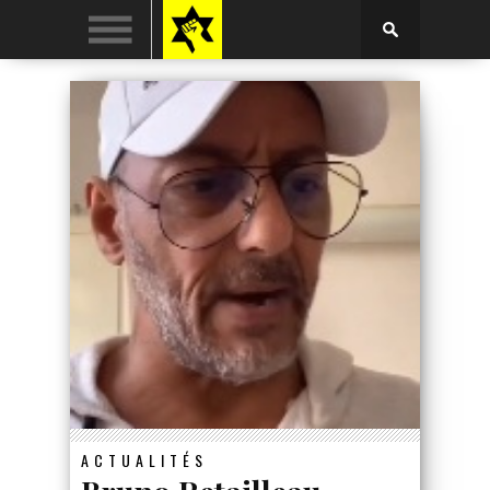
ACTUALITÉS