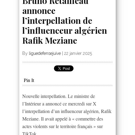
Bruno Retailleau
annonce
l’interpellation de
l’influenceur algérien
Rafik Meziane
By
liguedefensejuive
|
22 janvier 2025
Pin It
Nouvelle interpellation. Le ministre de
l’Intérieur a annoncé ce mercredi sur X
l’interpellation d’un influenceur algérien, Rafik
Meziane. Il avait appelé à « commettre des
actes violents sur le territoire français » sur
TikTok.